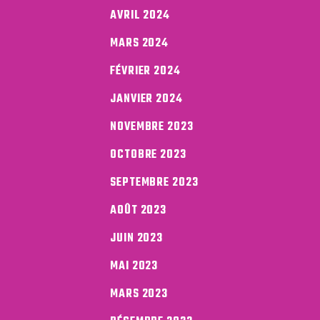
AVRIL 2024
MARS 2024
FÉVRIER 2024
JANVIER 2024
NOVEMBRE 2023
OCTOBRE 2023
SEPTEMBRE 2023
AOÛT 2023
JUIN 2023
MAI 2023
MARS 2023