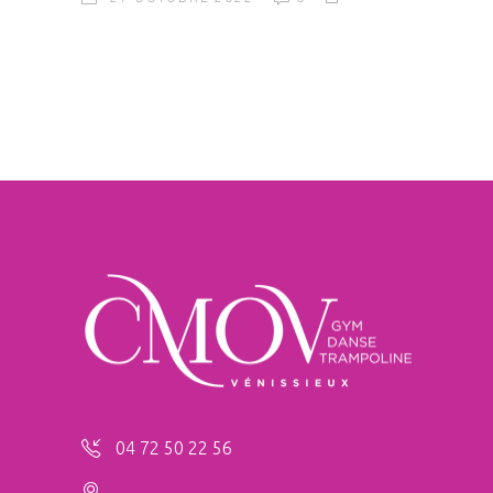
04 72 50 22 56