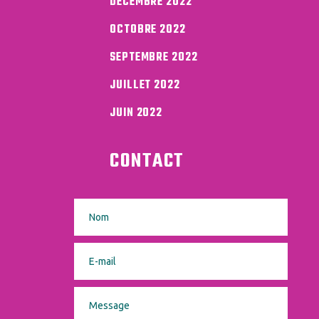
DÉCEMBRE 2022
OCTOBRE 2022
SEPTEMBRE 2022
JUILLET 2022
JUIN 2022
CONTACT