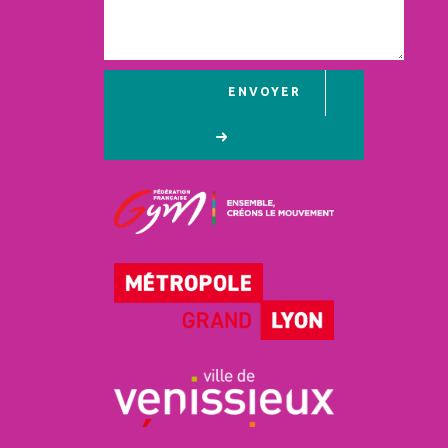
ENVOYER