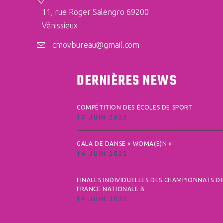
11, rue Roger Salengro 69200
Vénissieux
cmovbureau@gmail.com
DERNIÈRES NEWS
COMPÉTITION DES ÉCOLES DE SPORT
14 JUIN 2022
GALA DE DANSE « WOMA(E)N »
14 JUIN 2022
FINALES INDIVIDUELLES DES CHAMPIONNATS D
FRANCE NATIONALE B
14 JUIN 2022