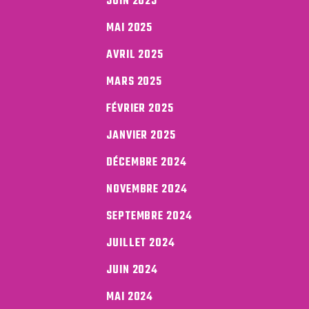
JUIN 2025
MAI 2025
AVRIL 2025
MARS 2025
FÉVRIER 2025
JANVIER 2025
DÉCEMBRE 2024
NOVEMBRE 2024
SEPTEMBRE 2024
JUILLET 2024
JUIN 2024
MAI 2024