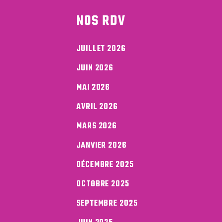
NOS RDV
JUILLET 2026
JUIN 2026
MAI 2026
AVRIL 2026
MARS 2026
JANVIER 2026
DÉCEMBRE 2025
OCTOBRE 2025
SEPTEMBRE 2025