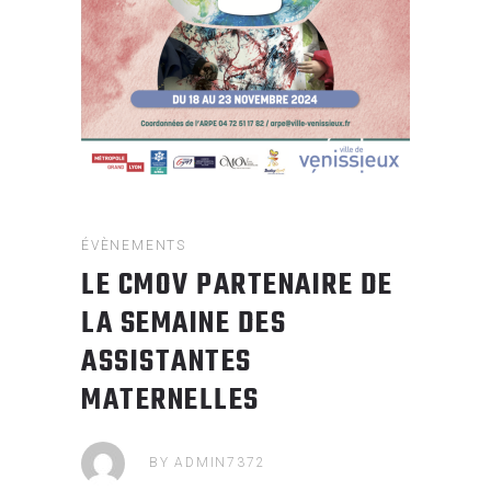
ÉVÈNEMENTS
LE CMOV PARTENAIRE DE
LA SEMAINE DES
ASSISTANTES
MATERNELLES
BY
ADMIN7372