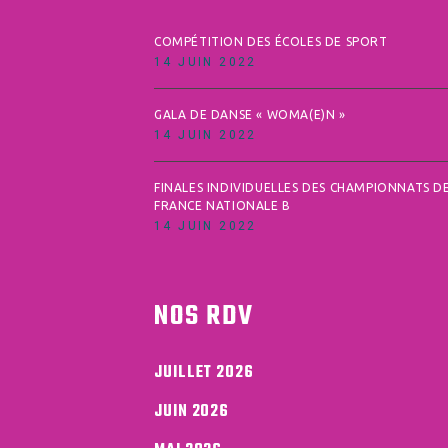
COMPÉTITION DES ÉCOLES DE SPORT
14 JUIN 2022
GALA DE DANSE « WOMA(E)N »
14 JUIN 2022
FINALES INDIVIDUELLES DES CHAMPIONNATS D
FRANCE NATIONALE B
14 JUIN 2022
NOS RDV
JUILLET 2026
JUIN 2026