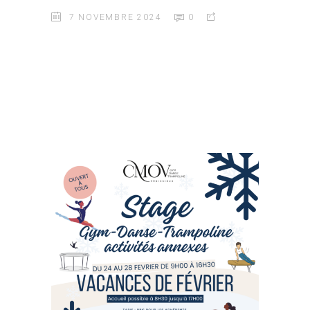
7 NOVEMBRE 2024
0