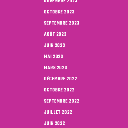
NOVEMBRE 2023
OCTOBRE 2023
SEPTEMBRE 2023
AOÛT 2023
JUIN 2023
MAI 2023
MARS 2023
DÉCEMBRE 2022
OCTOBRE 2022
SEPTEMBRE 2022
JUILLET 2022
JUIN 2022