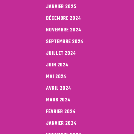
JANVIER 2025
DÉCEMBRE 2024
NOVEMBRE 2024
SEPTEMBRE 2024
JUILLET 2024
JUIN 2024
MAI 2024
AVRIL 2024
MARS 2024
FÉVRIER 2024
JANVIER 2024