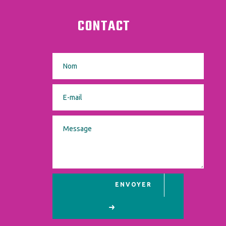
CONTACT
ENVOYER