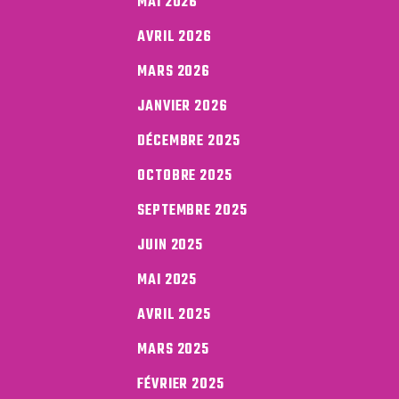
MAI 2026
AVRIL 2026
MARS 2026
JANVIER 2026
DÉCEMBRE 2025
OCTOBRE 2025
SEPTEMBRE 2025
JUIN 2025
MAI 2025
AVRIL 2025
MARS 2025
FÉVRIER 2025