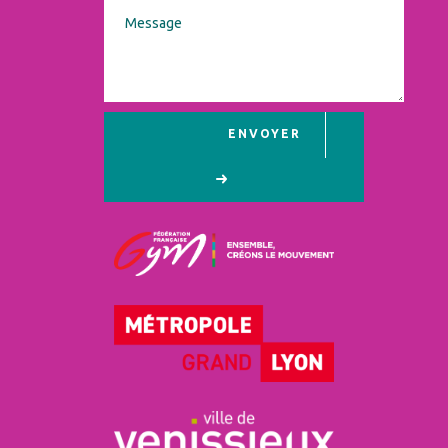
ENVOYER