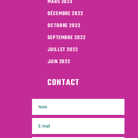
MARS 2023
DÉCEMBRE 2022
OCTOBRE 2022
SEPTEMBRE 2022
JUILLET 2022
JUIN 2022
CONTACT