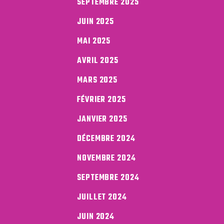
SEPTEMBRE 2025
JUIN 2025
MAI 2025
AVRIL 2025
MARS 2025
FÉVRIER 2025
JANVIER 2025
DÉCEMBRE 2024
NOVEMBRE 2024
SEPTEMBRE 2024
JUILLET 2024
JUIN 2024