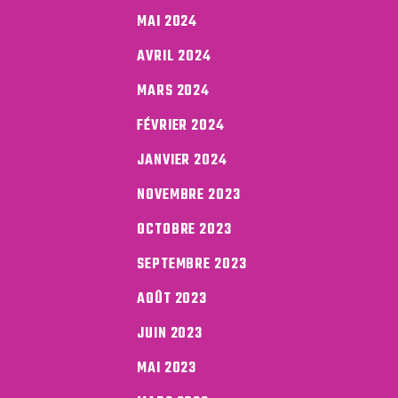
MAI 2024
AVRIL 2024
MARS 2024
FÉVRIER 2024
JANVIER 2024
NOVEMBRE 2023
OCTOBRE 2023
SEPTEMBRE 2023
AOÛT 2023
JUIN 2023
MAI 2023