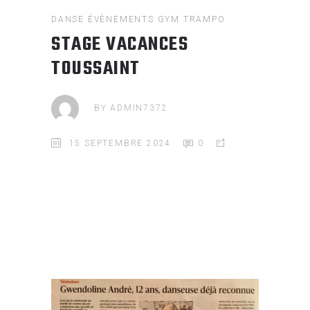
DANSE
ÉVÈNEMENTS
GYM
TRAMPO
STAGE VACANCES
TOUSSAINT
BY
ADMIN7372
15 SEPTEMBRE 2024
0