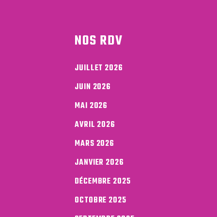
NOS RDV
JUILLET 2026
JUIN 2026
MAI 2026
AVRIL 2026
MARS 2026
JANVIER 2026
DÉCEMBRE 2025
OCTOBRE 2025