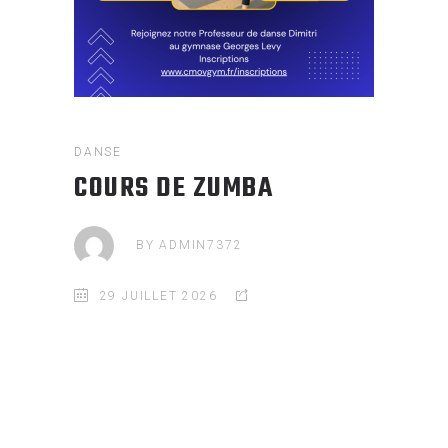
DANSE
COURS DE ZUMBA
BY
ADMIN7372
29 JUILLET 2026