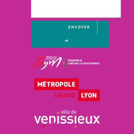
ENVOYER