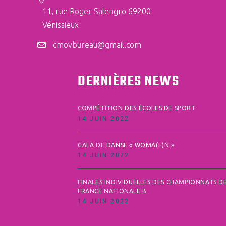
11, rue Roger Salengro 69200
Vénissieux
cmovbureau@gmail.com
DERNIÈRES NEWS
COMPÉTITION DES ÉCOLES DE SPORT
14 JUIN 2022
GALA DE DANSE « WOMA(E)N »
14 JUIN 2022
FINALES INDIVIDUELLES DES CHAMPIONNATS D
FRANCE NATIONALE B
14 JUIN 2022