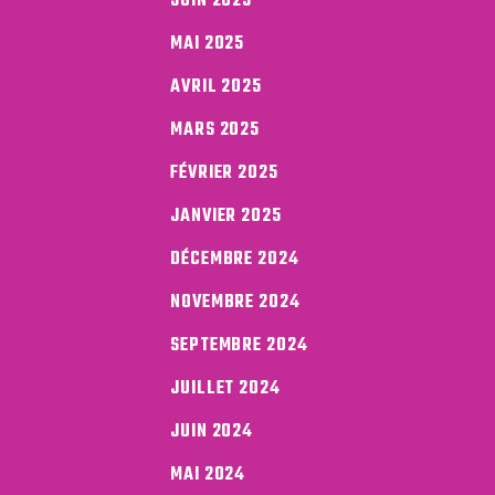
JUIN 2025
MAI 2025
AVRIL 2025
MARS 2025
FÉVRIER 2025
JANVIER 2025
DÉCEMBRE 2024
NOVEMBRE 2024
SEPTEMBRE 2024
JUILLET 2024
JUIN 2024
MAI 2024