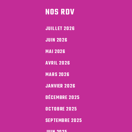
NOS RDV
JUILLET 2026
JUIN 2026
MAI 2026
AVRIL 2026
MARS 2026
JANVIER 2026
DÉCEMBRE 2025
OCTOBRE 2025
SEPTEMBRE 2025