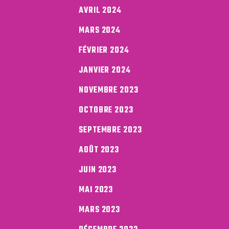
AVRIL 2024
MARS 2024
FÉVRIER 2024
JANVIER 2024
NOVEMBRE 2023
OCTOBRE 2023
SEPTEMBRE 2023
AOÛT 2023
JUIN 2023
MAI 2023
MARS 2023