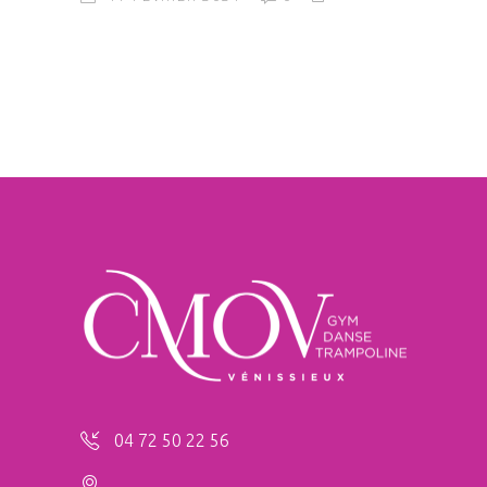
04 72 50 22 56