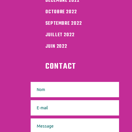
DÉCEMBRE 2022
OCTOBRE 2022
SEPTEMBRE 2022
JUILLET 2022
JUIN 2022
CONTACT