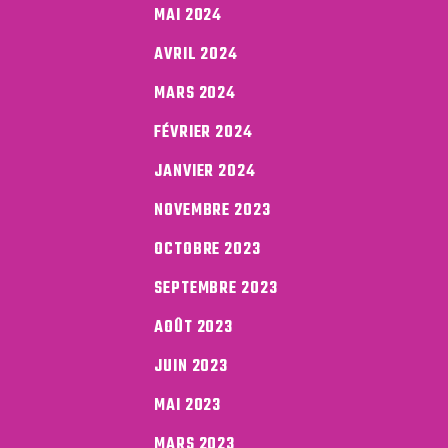
MAI 2024
AVRIL 2024
MARS 2024
FÉVRIER 2024
JANVIER 2024
NOVEMBRE 2023
OCTOBRE 2023
SEPTEMBRE 2023
AOÛT 2023
JUIN 2023
MAI 2023
MARS 2023