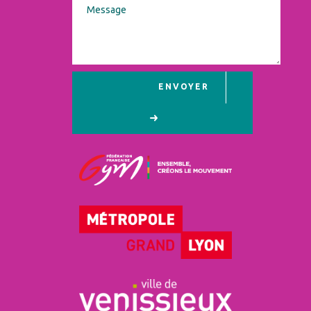
ENVOYER