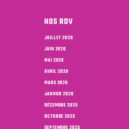
NOS RDV
JUILLET 2026
JUIN 2026
MAI 2026
AVRIL 2026
MARS 2026
JANVIER 2026
DÉCEMBRE 2025
OCTOBRE 2025
SEPTEMBRE 2025