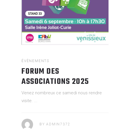
ÉVÈNEMENTS
FORUM DES
ASSOCIATIONS 2025
Venez nombreux ce samedi nous rendre
visite.
BY
ADMIN7372