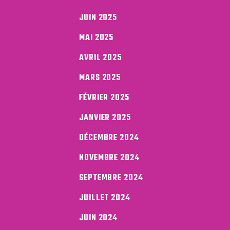
JUIN 2025
MAI 2025
AVRIL 2025
MARS 2025
FÉVRIER 2025
JANVIER 2025
DÉCEMBRE 2024
NOVEMBRE 2024
SEPTEMBRE 2024
JUILLET 2024
JUIN 2024