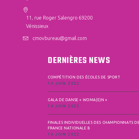
11, rue Roger Salengro 69200
Vénissieux
cmovbureau@gmail.com
DERNIÈRES NEWS
COMPÉTITION DES ÉCOLES DE SPORT
14 JUIN 2022
GALA DE DANSE « WOMA(E)N »
14 JUIN 2022
FINALES INDIVIDUELLES DES CHAMPIONNATS D
FRANCE NATIONALE B
14 JUIN 2022