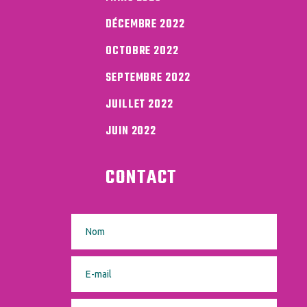
DÉCEMBRE 2022
OCTOBRE 2022
SEPTEMBRE 2022
JUILLET 2022
JUIN 2022
CONTACT