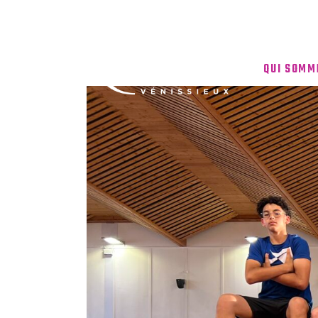
QUI SOMM