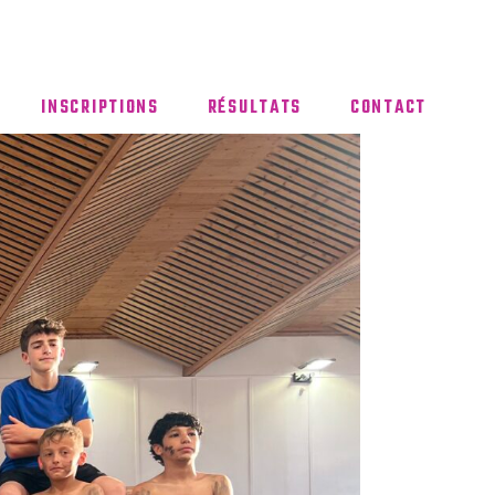
INSCRIPTIONS
RÉSULTATS
CONTACT