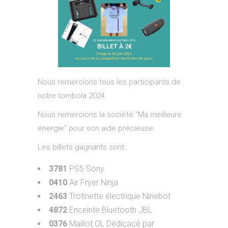
Nous remercions tous les participants de
notre tombola 2024.
Nous remercions la société “Ma meilleure
énergie” pour son aide précieuse.
Les billets gagnants sont:
3781
PS5 Sony
0410
Air Fryer Ninja
2463
Trotinette électrique Ninebot
4872
Enceinte Bluetooth JBL
0376
Maillot OL Dédicacé par