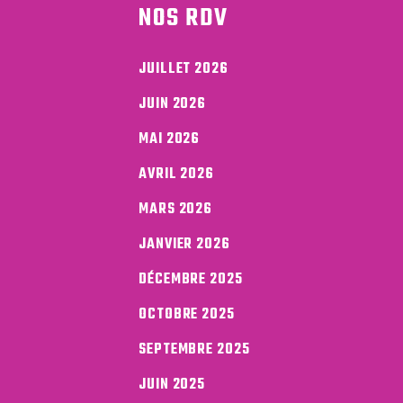
NOS RDV
JUILLET 2026
JUIN 2026
MAI 2026
AVRIL 2026
MARS 2026
JANVIER 2026
DÉCEMBRE 2025
OCTOBRE 2025
SEPTEMBRE 2025
JUIN 2025