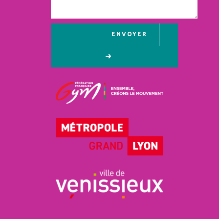
ENVOYER