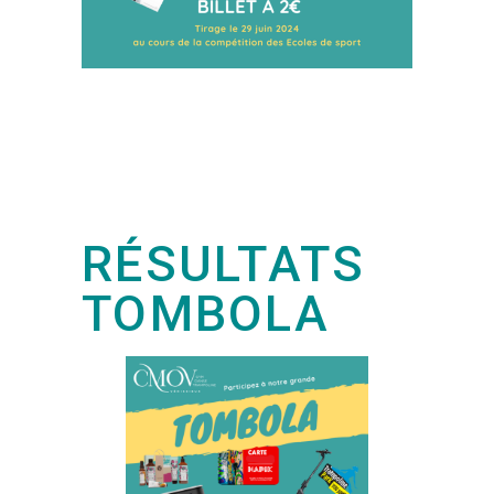
RÉSULTATS
TOMBOLA