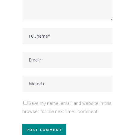
Save my name, email, and website in this
browser for the next time I comment.