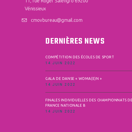
11, rue Roger Salengro 69200
Vénissieux
cmovbureau@gmail.com
DERNIÈRES NEWS
COMPÉTITION DES ÉCOLES DE SPORT
14 JUIN 2022
GALA DE DANSE « WOMA(E)N »
14 JUIN 2022
FINALES INDIVIDUELLES DES CHAMPIONNATS D
FRANCE NATIONALE B
14 JUIN 2022