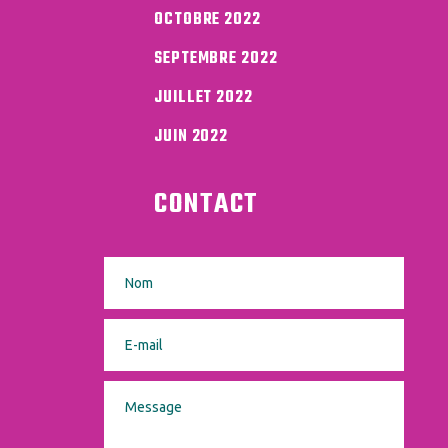
OCTOBRE 2022
SEPTEMBRE 2022
JUILLET 2022
JUIN 2022
CONTACT