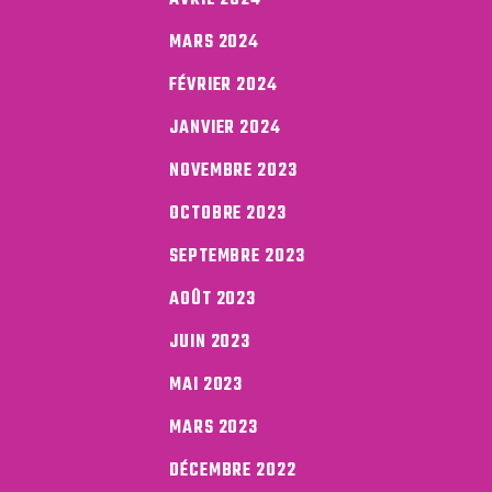
AVRIL 2024
MARS 2024
FÉVRIER 2024
JANVIER 2024
NOVEMBRE 2023
OCTOBRE 2023
SEPTEMBRE 2023
AOÛT 2023
JUIN 2023
MAI 2023
MARS 2023
DÉCEMBRE 2022