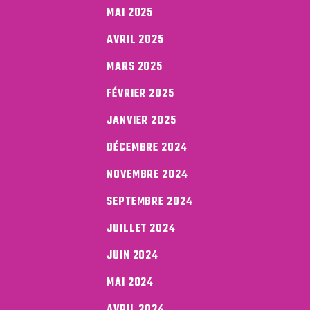
MAI 2025
AVRIL 2025
MARS 2025
FÉVRIER 2025
JANVIER 2025
DÉCEMBRE 2024
NOVEMBRE 2024
SEPTEMBRE 2024
JUILLET 2024
JUIN 2024
MAI 2024