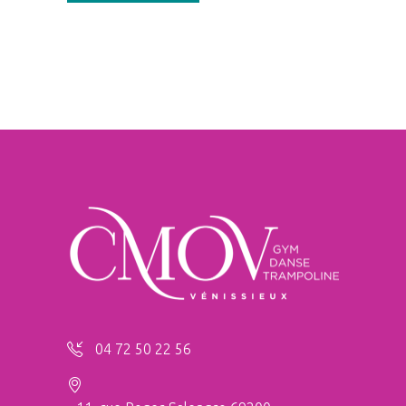
04 72 50 22 56