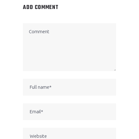
ADD COMMENT