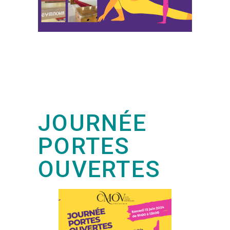
JOURNÉE
PORTES
OUVERTES