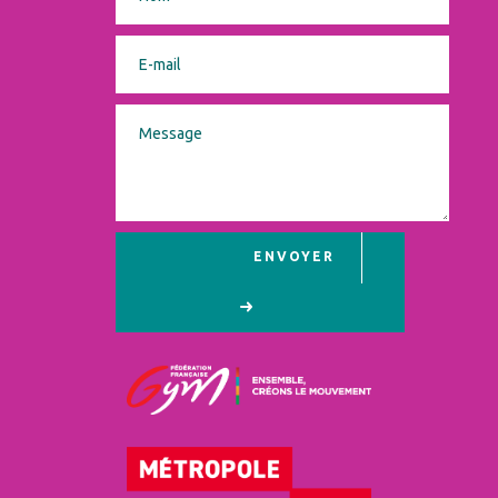
ENVOYER