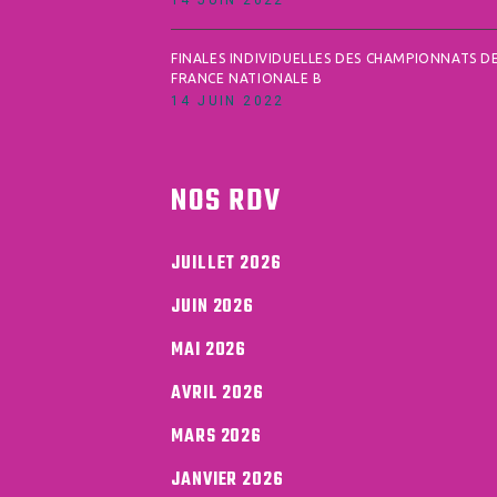
14 JUIN 2022
FINALES INDIVIDUELLES DES CHAMPIONNATS D
FRANCE NATIONALE B
14 JUIN 2022
NOS RDV
JUILLET 2026
JUIN 2026
MAI 2026
AVRIL 2026
MARS 2026
JANVIER 2026