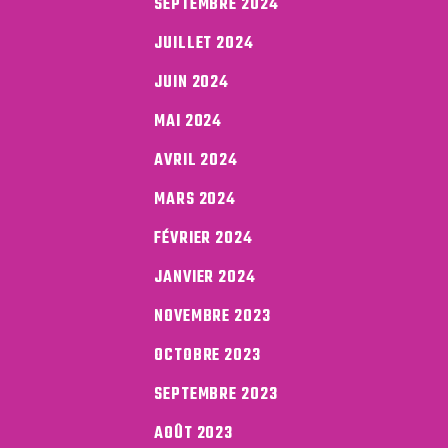
SEPTEMBRE 2024
JUILLET 2024
JUIN 2024
MAI 2024
AVRIL 2024
MARS 2024
FÉVRIER 2024
JANVIER 2024
NOVEMBRE 2023
OCTOBRE 2023
SEPTEMBRE 2023
AOÛT 2023