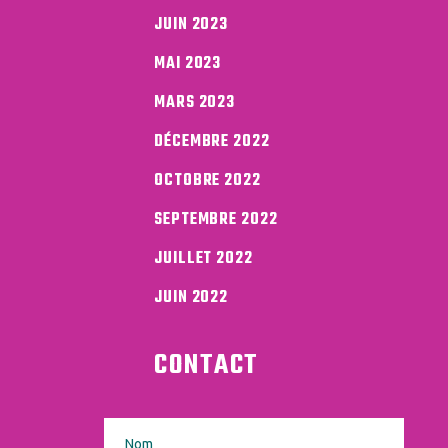
JUIN 2023
MAI 2023
MARS 2023
DÉCEMBRE 2022
OCTOBRE 2022
SEPTEMBRE 2022
JUILLET 2022
JUIN 2022
CONTACT