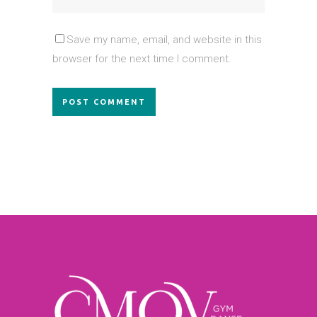
Save my name, email, and website in this
browser for the next time I comment.