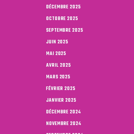
DÉCEMBRE 2025
OCTOBRE 2025
SEPTEMBRE 2025
JUIN 2025
MAI 2025
AVRIL 2025
MARS 2025
FÉVRIER 2025
JANVIER 2025
DÉCEMBRE 2024
NOVEMBRE 2024