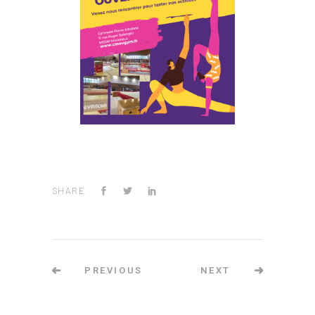
SHARE:
PREVIOUS
NEXT