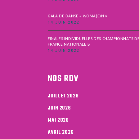
GALA DE DANSE « WOMA(E)N »
14 JUIN 2022
FINALES INDIVIDUELLES DES CHAMPIONNATS D
FRANCE NATIONALE B
14 JUIN 2022
NOS RDV
JUILLET 2026
JUIN 2026
MAI 2026
AVRIL 2026