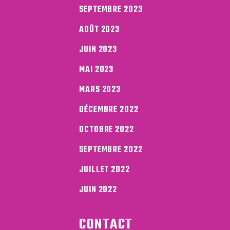
SEPTEMBRE 2023
AOÛT 2023
JUIN 2023
MAI 2023
MARS 2023
DÉCEMBRE 2022
OCTOBRE 2022
SEPTEMBRE 2022
JUILLET 2022
JUIN 2022
CONTACT