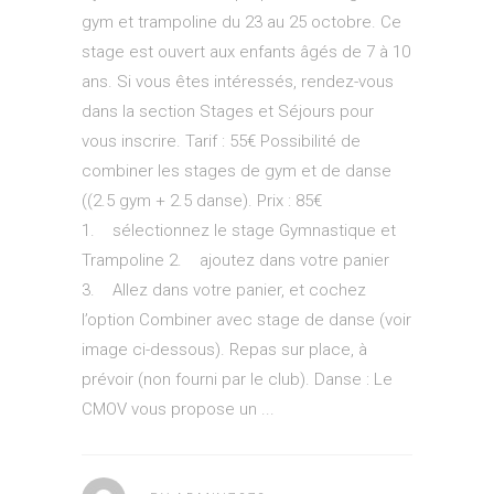
gym et trampoline du 23 au 25 octobre. Ce
stage est ouvert aux enfants âgés de 7 à 10
ans. Si vous êtes intéressés, rendez-vous
dans la section Stages et Séjours pour
vous inscrire. Tarif : 55€ Possibilité de
combiner les stages de gym et de danse
((2.5 gym + 2.5 danse). Prix : 85€
1. sélectionnez le stage Gymnastique et
Trampoline 2. ajoutez dans votre panier
3. Allez dans votre panier, et cochez
l’option Combiner avec stage de danse (voir
image ci-dessous). Repas sur place, à
prévoir (non fourni par le club). Danse : Le
CMOV vous propose un