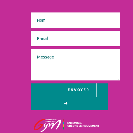
ENVOYER