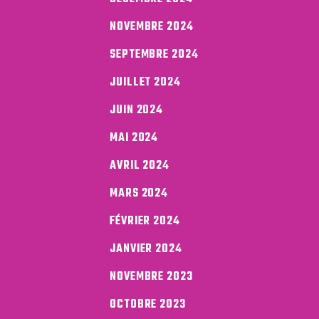
NOVEMBRE 2024
SEPTEMBRE 2024
JUILLET 2024
JUIN 2024
MAI 2024
AVRIL 2024
MARS 2024
FÉVRIER 2024
JANVIER 2024
NOVEMBRE 2023
OCTOBRE 2023