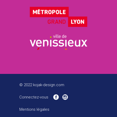
© 2022 kojak-design.com
Connectez-vous
Mentions légales