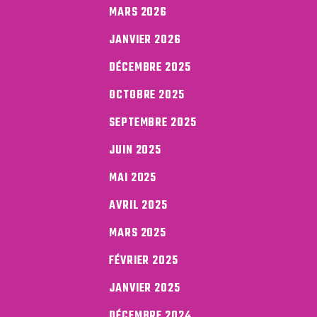
MARS 2026
JANVIER 2026
DÉCEMBRE 2025
OCTOBRE 2025
SEPTEMBRE 2025
JUIN 2025
MAI 2025
AVRIL 2025
MARS 2025
FÉVRIER 2025
JANVIER 2025
DÉCEMBRE 2024