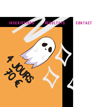
INSCRIPTIONS
RÉSULTATS
CONTACT