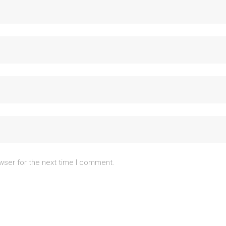
wser for the next time I comment.