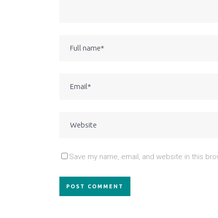
Save my name, email, and website in this bro