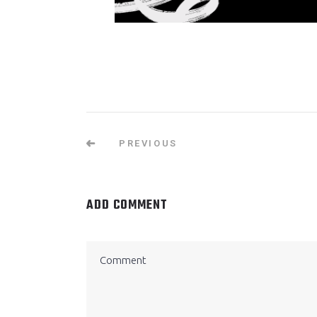
PREVIOUS
ADD COMMENT