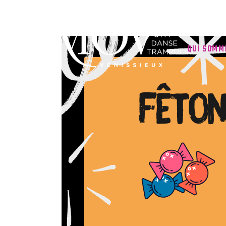
QUI SOMM