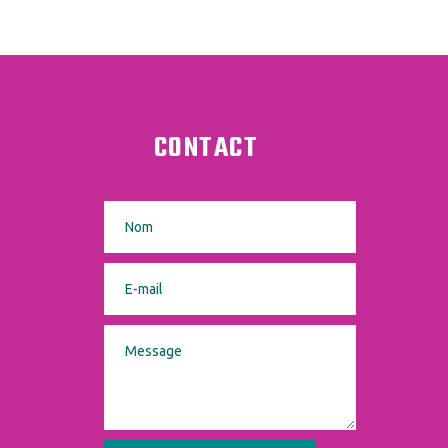
CONTACT