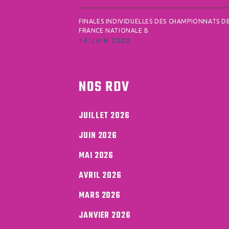
FINALES INDIVIDUELLES DES CHAMPIONNATS D
FRANCE NATIONALE B
14 JUIN 2022
NOS RDV
JUILLET 2026
JUIN 2026
MAI 2026
AVRIL 2026
MARS 2026
JANVIER 2026