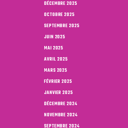
DÉCEMBRE 2025
OCTOBRE 2025
SEPTEMBRE 2025
JUIN 2025
MAI 2025
AVRIL 2025
MARS 2025
FÉVRIER 2025
JANVIER 2025
DÉCEMBRE 2024
NOVEMBRE 2024
SEPTEMBRE 2024