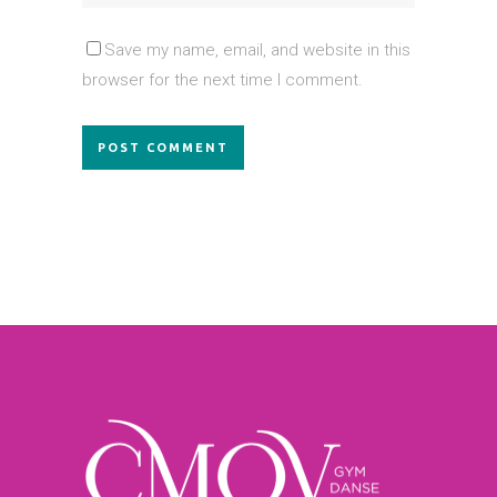
Save my name, email, and website in this
browser for the next time I comment.