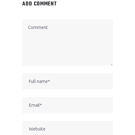
ADD COMMENT