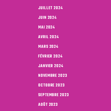
JUILLET 2024
JUIN 2024
MAI 2024
AVRIL 2024
MARS 2024
FÉVRIER 2024
JANVIER 2024
NOVEMBRE 2023
OCTOBRE 2023
SEPTEMBRE 2023
AOÛT 2023