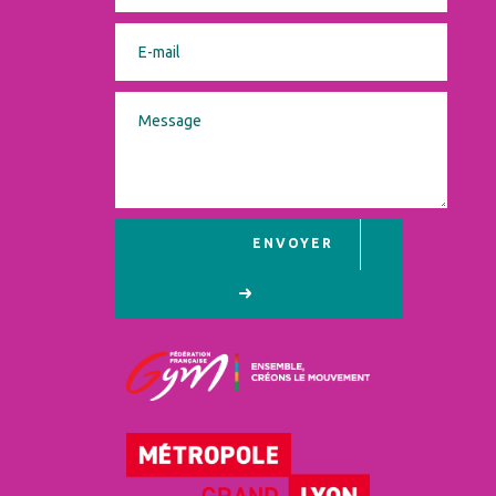
ENVOYER