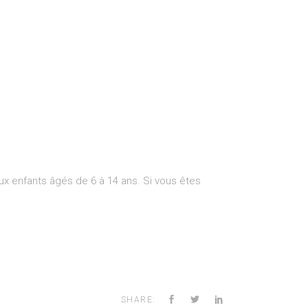
ux enfants âgés de 6 à 14 ans. Si vous êtes
SHARE: