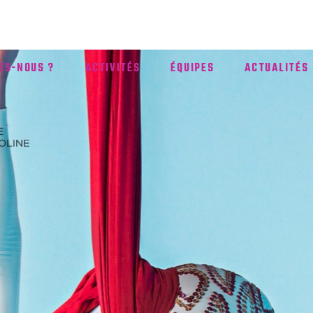
ES-NOUS ?
ACTIVITÉS
ÉQUIPES
ACTUALITÉS