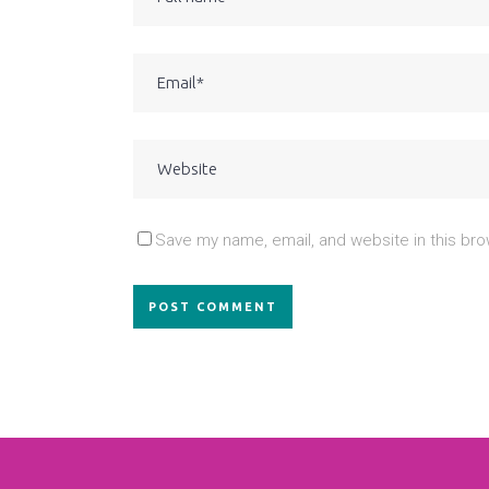
Save my name, email, and website in this bro