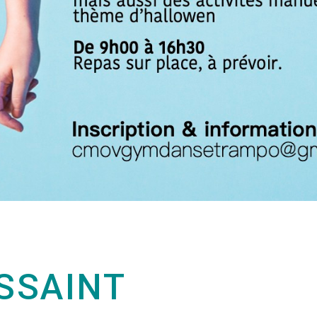
SSAINT