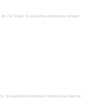
e 7 à 10 ans. Si vous êtes intéressés, rendez-
s. Si vous êtes intéressés, rendez-vous dans la