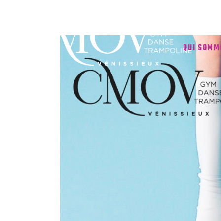
QUI SOMM