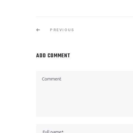
PREVIOUS
ADD COMMENT