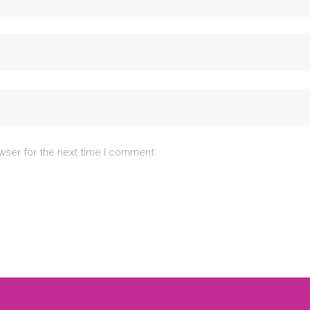
wser for the next time I comment.