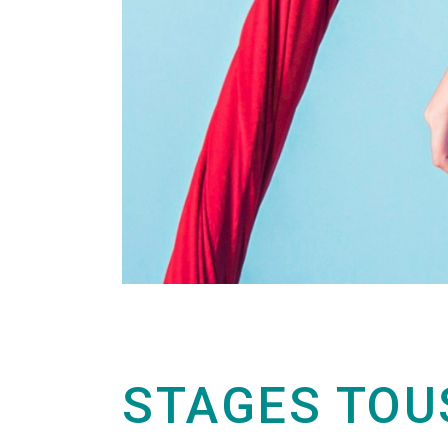
STAGES TOU