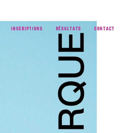
INSCRIPTIONS
RÉSULTATS
CONTACT