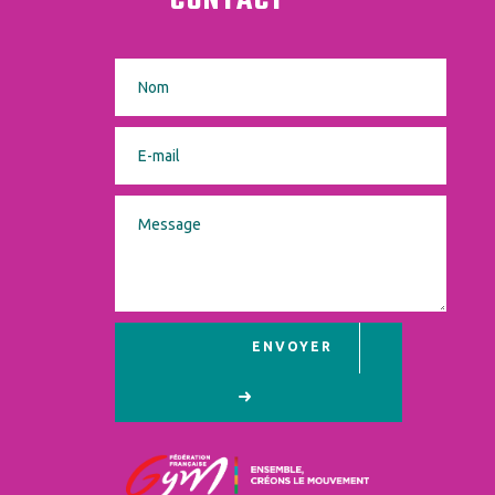
CONTACT
ENVOYER