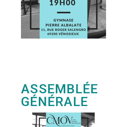
ASSEMBLÉE
GÉNÉRALE