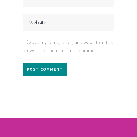
Save my name, email, and website in this
browser for the next time I comment.