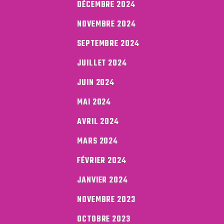
DÉCEMBRE 2024
NOVEMBRE 2024
SEPTEMBRE 2024
JUILLET 2024
JUIN 2024
MAI 2024
AVRIL 2024
MARS 2024
FÉVRIER 2024
JANVIER 2024
NOVEMBRE 2023
OCTOBRE 2023