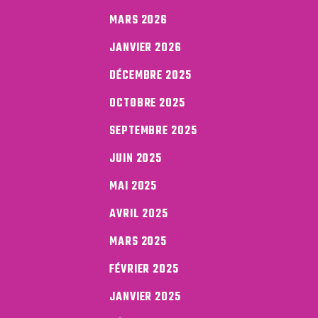
MARS 2026
JANVIER 2026
DÉCEMBRE 2025
OCTOBRE 2025
SEPTEMBRE 2025
JUIN 2025
MAI 2025
AVRIL 2025
MARS 2025
FÉVRIER 2025
JANVIER 2025