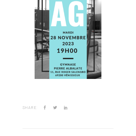
SHARE: