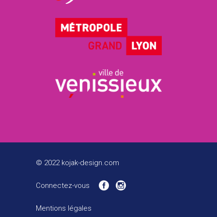
© 2022 kojak-design.com
Connectez-vous
Mentions légales