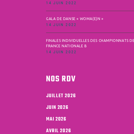
14 JUIN 2022
GALA DE DANSE « WOMA(E)N »
14 JUIN 2022
FINALES INDIVIDUELLES DES CHAMPIONNATS D
FRANCE NATIONALE B
14 JUIN 2022
NOS RDV
JUILLET 2026
JUIN 2026
MAI 2026
AVRIL 2026