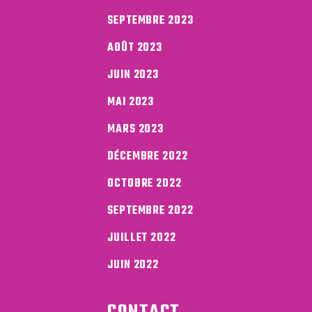
SEPTEMBRE 2023
AOÛT 2023
JUIN 2023
MAI 2023
MARS 2023
DÉCEMBRE 2022
OCTOBRE 2022
SEPTEMBRE 2022
JUILLET 2022
JUIN 2022