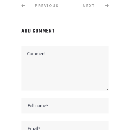
PREVIOUS
NEXT
ADD COMMENT