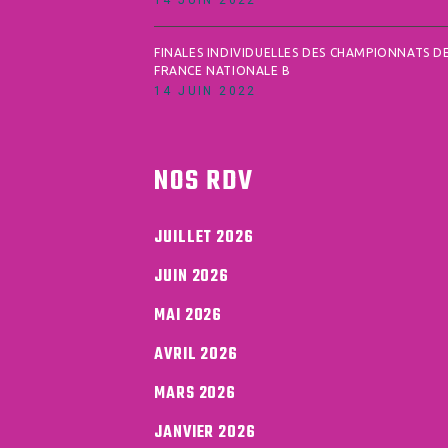
14 JUIN 2022
FINALES INDIVIDUELLES DES CHAMPIONNATS D
FRANCE NATIONALE B
14 JUIN 2022
NOS RDV
JUILLET 2026
JUIN 2026
MAI 2026
AVRIL 2026
MARS 2026
JANVIER 2026