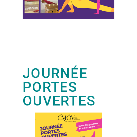
JOURNÉE
PORTES
OUVERTES