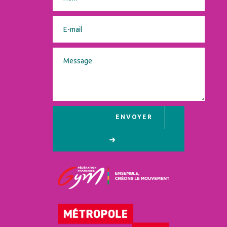
ENVOYER