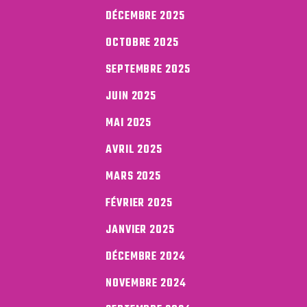
DÉCEMBRE 2025
OCTOBRE 2025
SEPTEMBRE 2025
JUIN 2025
MAI 2025
AVRIL 2025
MARS 2025
FÉVRIER 2025
JANVIER 2025
DÉCEMBRE 2024
NOVEMBRE 2024