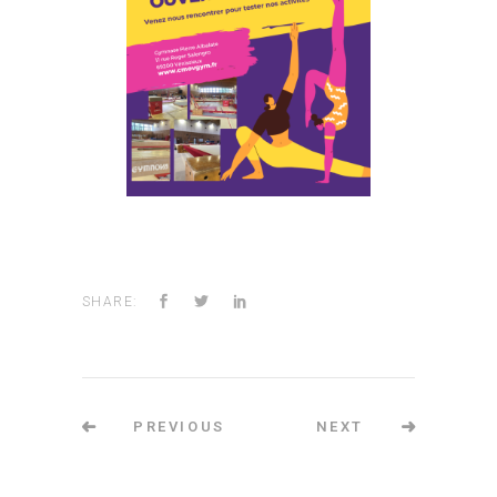
SHARE:
PREVIOUS
NEXT