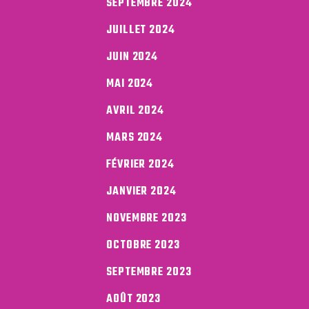
SEPTEMBRE 2024
JUILLET 2024
JUIN 2024
MAI 2024
AVRIL 2024
MARS 2024
FÉVRIER 2024
JANVIER 2024
NOVEMBRE 2023
OCTOBRE 2023
SEPTEMBRE 2023
AOÛT 2023