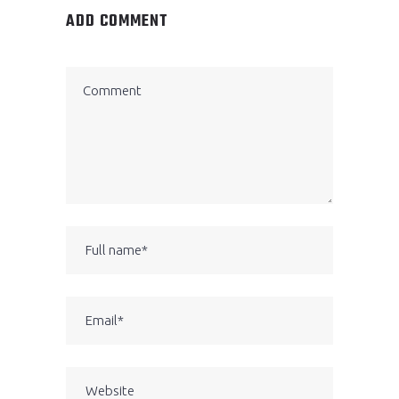
ADD COMMENT