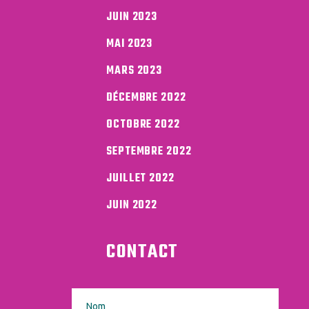
JUIN 2023
MAI 2023
MARS 2023
DÉCEMBRE 2022
OCTOBRE 2022
SEPTEMBRE 2022
JUILLET 2022
JUIN 2022
CONTACT