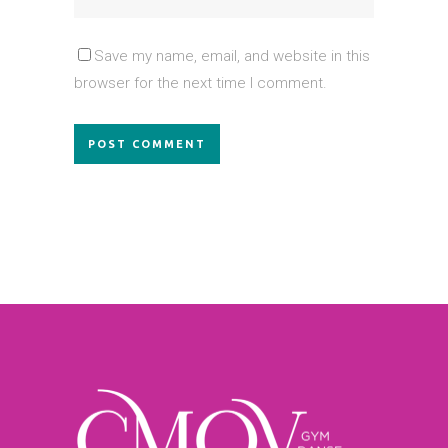
Save my name, email, and website in this
browser for the next time I comment.