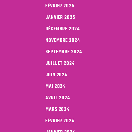
FÉVRIER 2025
JANVIER 2025
DÉCEMBRE 2024
NOVEMBRE 2024
SEPTEMBRE 2024
JUILLET 2024
JUIN 2024
MAI 2024
AVRIL 2024
MARS 2024
FÉVRIER 2024