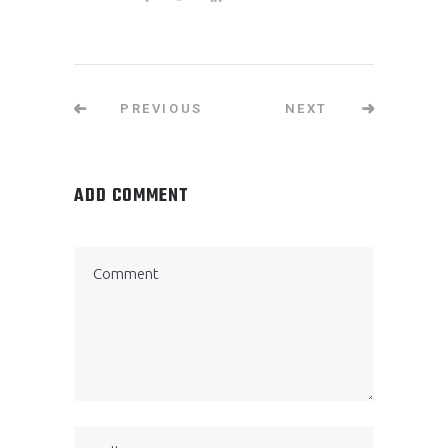
PREVIOUS
NEXT
ADD COMMENT