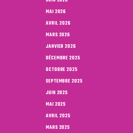
JUIN 2026
MAI 2026
AVRIL 2026
MARS 2026
JANVIER 2026
DÉCEMBRE 2025
OCTOBRE 2025
SEPTEMBRE 2025
JUIN 2025
MAI 2025
AVRIL 2025
MARS 2025