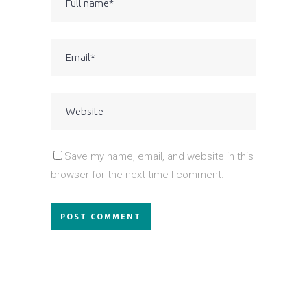
Save my name, email, and website in this
browser for the next time I comment.