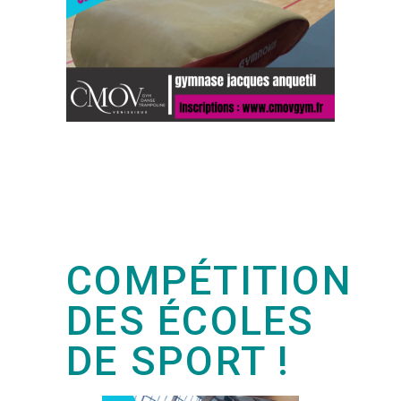
COMPÉTITION
DES ÉCOLES
DE SPORT !