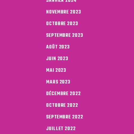
JANVIER 2024
NOVEMBRE 2023
OCTOBRE 2023
SEPTEMBRE 2023
AOÛT 2023
JUIN 2023
MAI 2023
MARS 2023
DÉCEMBRE 2022
OCTOBRE 2022
SEPTEMBRE 2022
JUILLET 2022