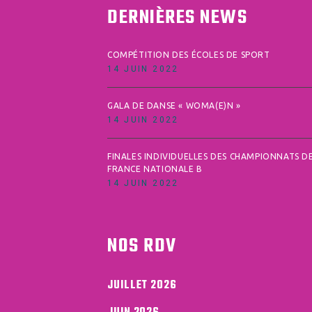
DERNIÈRES NEWS
COMPÉTITION DES ÉCOLES DE SPORT
14 JUIN 2022
GALA DE DANSE « WOMA(E)N »
14 JUIN 2022
FINALES INDIVIDUELLES DES CHAMPIONNATS D
FRANCE NATIONALE B
14 JUIN 2022
NOS RDV
JUILLET 2026