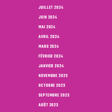
JUILLET 2024
JUIN 2024
MAI 2024
AVRIL 2024
MARS 2024
FÉVRIER 2024
JANVIER 2024
NOVEMBRE 2023
OCTOBRE 2023
SEPTEMBRE 2023
AOÛT 2023