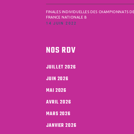
FINALES INDIVIDUELLES DES CHAMPIONNATS D
FRANCE NATIONALE B
14 JUIN 2022
NOS RDV
JUILLET 2026
JUIN 2026
MAI 2026
AVRIL 2026
MARS 2026
JANVIER 2026