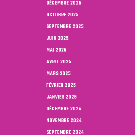
DÉCEMBRE 2025
OCTOBRE 2025
SEPTEMBRE 2025
JUIN 2025
MAI 2025
AVRIL 2025
MARS 2025
FÉVRIER 2025
JANVIER 2025
DÉCEMBRE 2024
NOVEMBRE 2024
SEPTEMBRE 2024