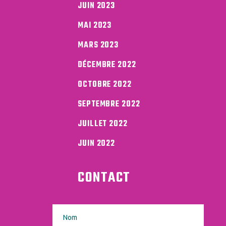
JUIN 2023
MAI 2023
MARS 2023
DÉCEMBRE 2022
OCTOBRE 2022
SEPTEMBRE 2022
JUILLET 2022
JUIN 2022
CONTACT