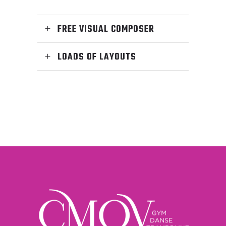
FREE VISUAL COMPOSER
LOADS OF LAYOUTS