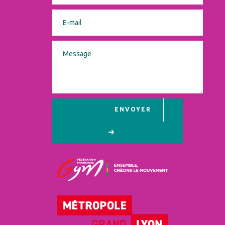
ENVOYER