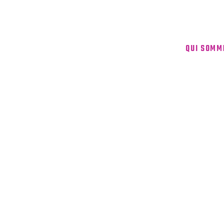
QUI SOMM