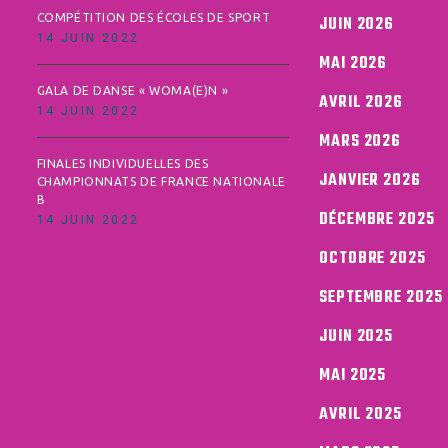
COMPÉTITION DES ÉCOLES DE SPORT
JUIN 2026
14 JUIN 2022
MAI 2026
GALA DE DANSE « WOMA(E)N »
AVRIL 2026
14 JUIN 2022
MARS 2026
FINALES INDIVIDUELLES DES
JANVIER 2026
CHAMPIONNATS DE FRANCE NATIONALE
B
DÉCEMBRE 2025
14 JUIN 2022
OCTOBRE 2025
SEPTEMBRE 2025
JUIN 2025
MAI 2025
AVRIL 2025