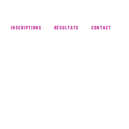
INSCRIPTIONS
RÉSULTATS
CONTACT