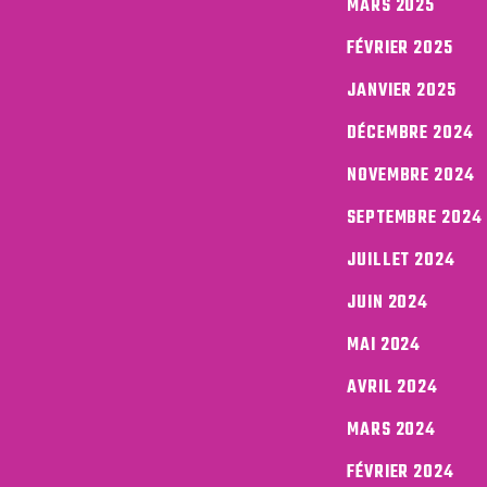
MARS 2025
FÉVRIER 2025
JANVIER 2025
DÉCEMBRE 2024
NOVEMBRE 2024
SEPTEMBRE 2024
JUILLET 2024
JUIN 2024
MAI 2024
AVRIL 2024
MARS 2024
FÉVRIER 2024