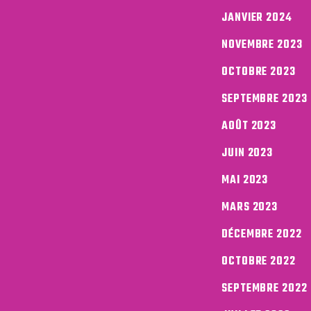
JANVIER 2024
NOVEMBRE 2023
OCTOBRE 2023
SEPTEMBRE 2023
AOÛT 2023
JUIN 2023
MAI 2023
MARS 2023
DÉCEMBRE 2022
OCTOBRE 2022
SEPTEMBRE 2022