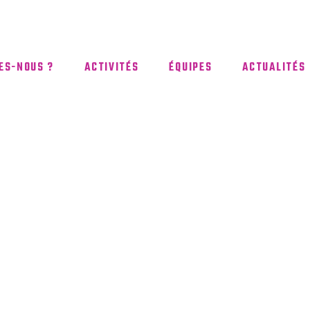
ES-NOUS ?
ACTIVITÉS
ÉQUIPES
ACTUALITÉS