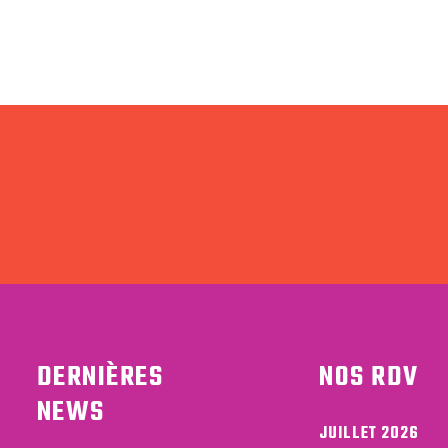
DERNIÈRES
NOS RDV
NEWS
JUILLET 2026