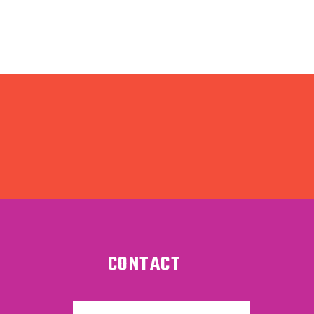
CONTACT