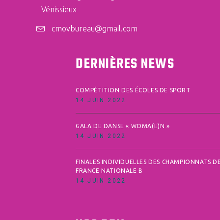
Vénissieux
cmovbureau@gmail.com
DERNIÈRES NEWS
COMPÉTITION DES ÉCOLES DE SPORT
14 JUIN 2022
GALA DE DANSE « WOMA(E)N »
14 JUIN 2022
FINALES INDIVIDUELLES DES CHAMPIONNATS D
FRANCE NATIONALE B
14 JUIN 2022