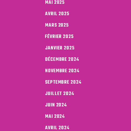
MAI 2025
AVRIL 2025
MARS 2025
FÉVRIER 2025
JANVIER 2025
DÉCEMBRE 2024
NOVEMBRE 2024
SEPTEMBRE 2024
JUILLET 2024
JUIN 2024
MAI 2024
AVRIL 2024