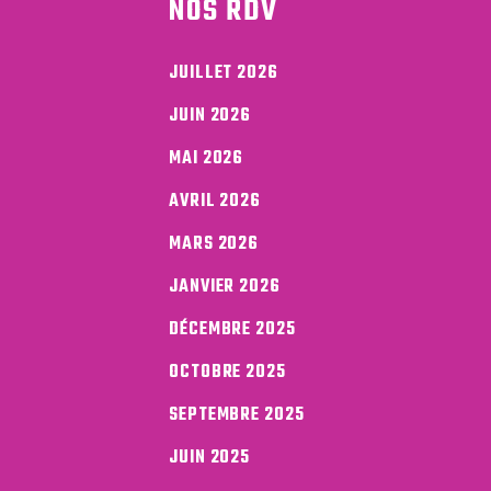
NOS RDV
JUILLET 2026
JUIN 2026
MAI 2026
AVRIL 2026
MARS 2026
JANVIER 2026
DÉCEMBRE 2025
OCTOBRE 2025
SEPTEMBRE 2025
JUIN 2025