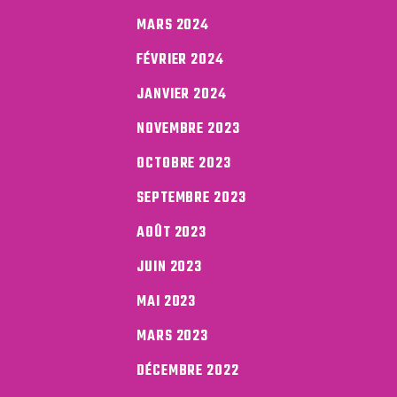
MARS 2024
FÉVRIER 2024
JANVIER 2024
NOVEMBRE 2023
OCTOBRE 2023
SEPTEMBRE 2023
AOÛT 2023
JUIN 2023
MAI 2023
MARS 2023
DÉCEMBRE 2022