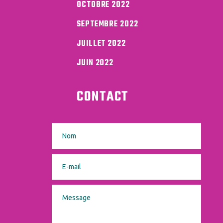
OCTOBRE 2022
SEPTEMBRE 2022
JUILLET 2022
JUIN 2022
CONTACT