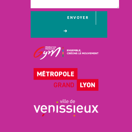
ENVOYER