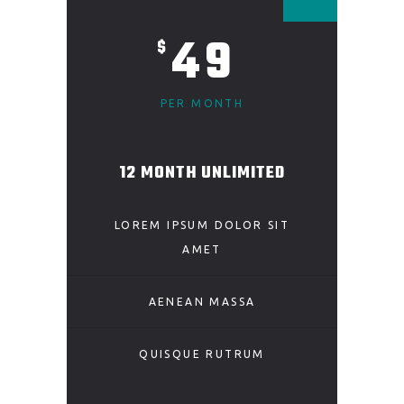
49
$
PER MONTH
12 MONTH UNLIMITED
LOREM IPSUM DOLOR SIT
AMET
AENEAN MASSA
QUISQUE RUTRUM