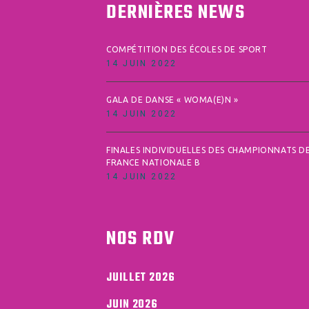
DERNIÈRES NEWS
COMPÉTITION DES ÉCOLES DE SPORT
14 JUIN 2022
GALA DE DANSE « WOMA(E)N »
14 JUIN 2022
FINALES INDIVIDUELLES DES CHAMPIONNATS D
FRANCE NATIONALE B
14 JUIN 2022
NOS RDV
JUILLET 2026
JUIN 2026