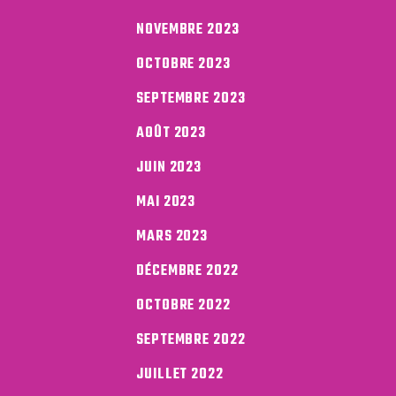
NOVEMBRE 2023
OCTOBRE 2023
SEPTEMBRE 2023
AOÛT 2023
JUIN 2023
MAI 2023
MARS 2023
DÉCEMBRE 2022
OCTOBRE 2022
SEPTEMBRE 2022
JUILLET 2022