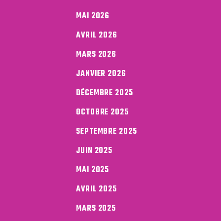
MAI 2026
AVRIL 2026
MARS 2026
JANVIER 2026
DÉCEMBRE 2025
OCTOBRE 2025
SEPTEMBRE 2025
JUIN 2025
MAI 2025
AVRIL 2025
MARS 2025