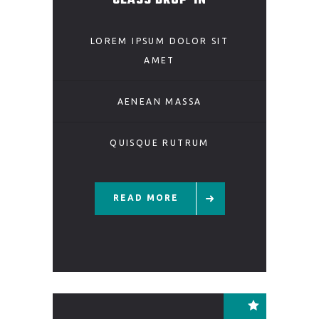
CLASS DROP-IN
LOREM IPSUM DOLOR SIT
AMET
AENEAN MASSA
QUISQUE RUTRUM
READ MORE