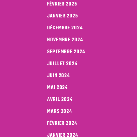
FÉVRIER 2025
JANVIER 2025
DÉCEMBRE 2024
NOVEMBRE 2024
SEPTEMBRE 2024
JUILLET 2024
JUIN 2024
MAI 2024
AVRIL 2024
MARS 2024
FÉVRIER 2024
JANVIER 2024