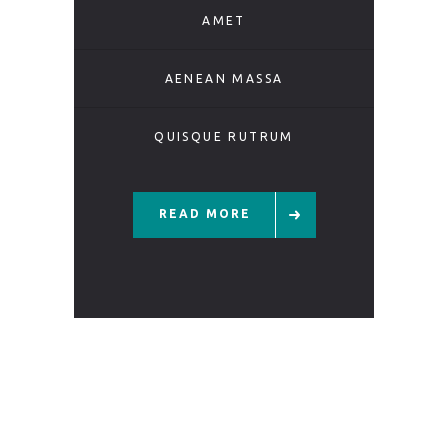
AMET
AENEAN MASSA
QUISQUE RUTRUM
READ MORE