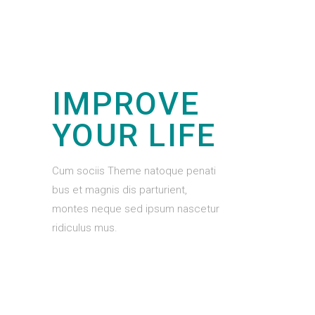
IMPROVE
YOUR LIFE
Cum sociis Theme natoque penati
bus et magnis dis parturient,
montes neque sed ipsum nascetur
ridiculus mus.