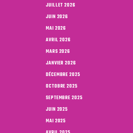
JUILLET 2026
JUIN 2026
MAI 2026
AVRIL 2026
MARS 2026
JANVIER 2026
DÉCEMBRE 2025
OCTOBRE 2025
SEPTEMBRE 2025
JUIN 2025
MAI 2025
AVRIL 2025