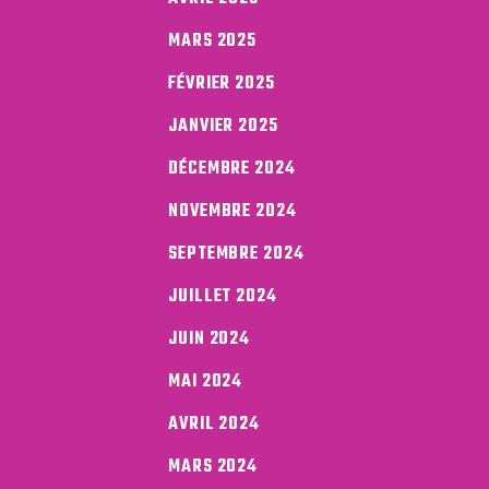
MARS 2025
FÉVRIER 2025
JANVIER 2025
DÉCEMBRE 2024
NOVEMBRE 2024
SEPTEMBRE 2024
JUILLET 2024
JUIN 2024
MAI 2024
AVRIL 2024
MARS 2024