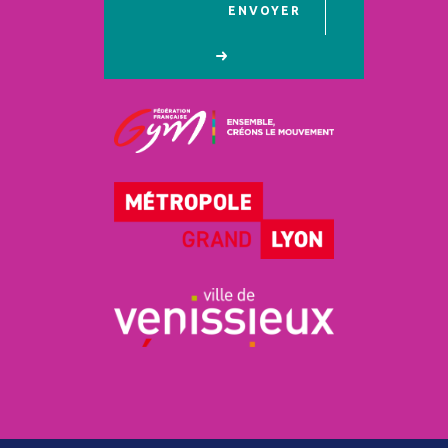
ENVOYER