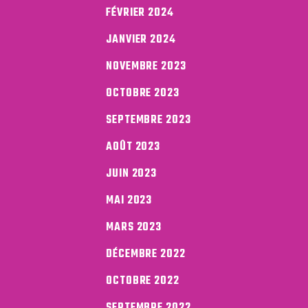
FÉVRIER 2024
JANVIER 2024
NOVEMBRE 2023
OCTOBRE 2023
SEPTEMBRE 2023
AOÛT 2023
JUIN 2023
MAI 2023
MARS 2023
DÉCEMBRE 2022
OCTOBRE 2022