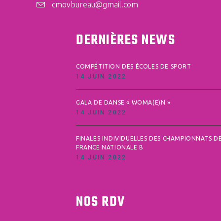
cmovbureau@gmail.com
DERNIÈRES NEWS
COMPÉTITION DES ÉCOLES DE SPORT
14 JUIN 2022
GALA DE DANSE « WOMA(E)N »
14 JUIN 2022
FINALES INDIVIDUELLES DES CHAMPIONNATS D
FRANCE NATIONALE B
14 JUIN 2022
NOS RDV