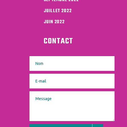
SEPTEMBRE 2022
JUILLET 2022
JUIN 2022
CONTACT