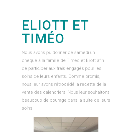
ELIOTT ET
TIMÉO
Nous avons pu donner ce samedi un
chèque à la famille de Timéo et Eliott afin
de participer aux frais engagés pour les
soins de leurs enfants. Comme promis,
nous leur avons rétrocédé la recette de la
vente des calendriers. Nous leur souhaitons
beaucoup de courage dans la suite de leurs
soins.