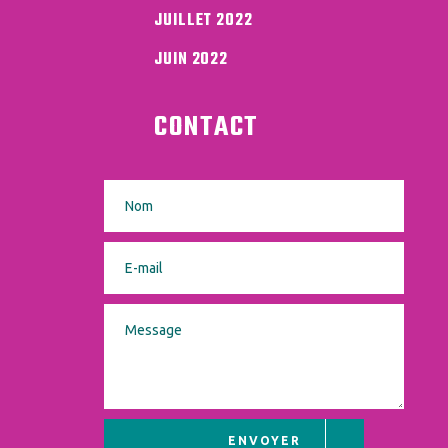
JUILLET 2022
JUIN 2022
CONTACT
ENVOYER