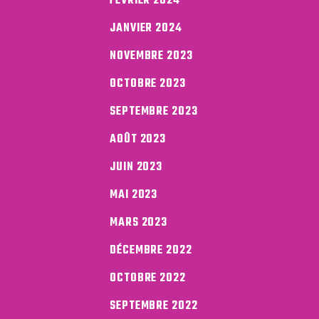
FÉVRIER 2024
JANVIER 2024
NOVEMBRE 2023
OCTOBRE 2023
SEPTEMBRE 2023
AOÛT 2023
JUIN 2023
MAI 2023
MARS 2023
DÉCEMBRE 2022
OCTOBRE 2022
SEPTEMBRE 2022