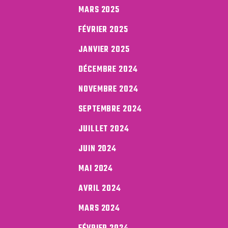
MARS 2025
FÉVRIER 2025
JANVIER 2025
DÉCEMBRE 2024
NOVEMBRE 2024
SEPTEMBRE 2024
JUILLET 2024
JUIN 2024
MAI 2024
AVRIL 2024
MARS 2024