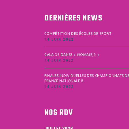
DERNIÈRES NEWS
COMPÉTITION DES ÉCOLES DE SPORT
14 JUIN 2022
GALA DE DANSE « WOMA(E)N »
14 JUIN 2022
FINALES INDIVIDUELLES DES CHAMPIONNATS D
FRANCE NATIONALE B
14 JUIN 2022
NOS RDV