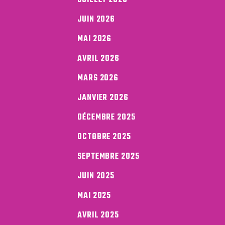
JUILLET 2026
JUIN 2026
MAI 2026
AVRIL 2026
MARS 2026
JANVIER 2026
DÉCEMBRE 2025
OCTOBRE 2025
SEPTEMBRE 2025
JUIN 2025
MAI 2025
AVRIL 2025