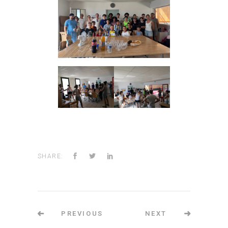
SHARE:
PREVIOUS
NEXT