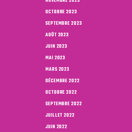
NOVEMBRE 2023
OCTOBRE 2023
SEPTEMBRE 2023
AOÛT 2023
JUIN 2023
MAI 2023
MARS 2023
DÉCEMBRE 2022
OCTOBRE 2022
SEPTEMBRE 2022
JUILLET 2022
JUIN 2022