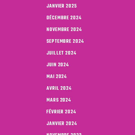
JANVIER 2025
DÉCEMBRE 2024
NOVEMBRE 2024
SEPTEMBRE 2024
JUILLET 2024
JUIN 2024
MAI 2024
AVRIL 2024
MARS 2024
FÉVRIER 2024
JANVIER 2024