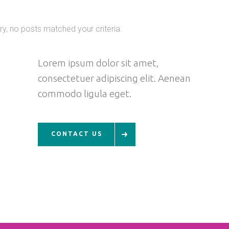
ry, no posts matched your criteria.
Lorem ipsum dolor sit amet,
consectetuer adipiscing elit. Aenean
commodo ligula eget.
CONTACT US