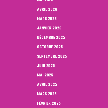
MAI 2026
AVRIL 2026
MARS 2026
JANVIER 2026
DÉCEMBRE 2025
OCTOBRE 2025
SEPTEMBRE 2025
JUIN 2025
MAI 2025
AVRIL 2025
MARS 2025
FÉVRIER 2025