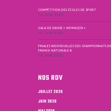
COMPÉTITION DES ÉCOLES DE SPORT
14 JUIN 2022
GALA DE DANSE « WOMA(E)N »
14 JUIN 2022
FINALES INDIVIDUELLES DES CHAMPIONNATS D
FRANCE NATIONALE B
14 JUIN 2022
NOS RDV
JUILLET 2026
JUIN 2026