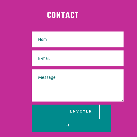
CONTACT
ENVOYER