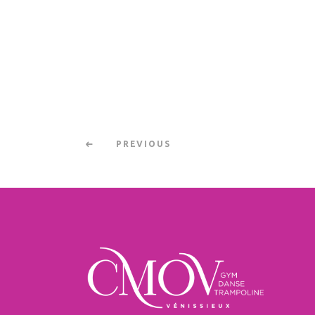
PREVIOUS