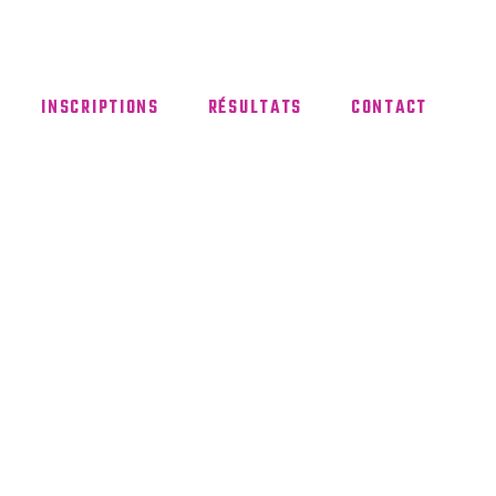
INSCRIPTIONS
RÉSULTATS
CONTACT