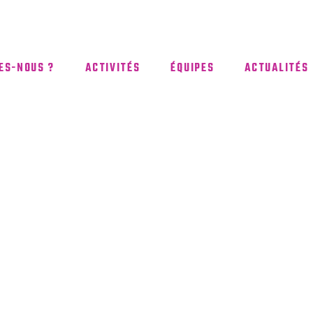
ES-NOUS ?
ACTIVITÉS
ÉQUIPES
ACTUALITÉS