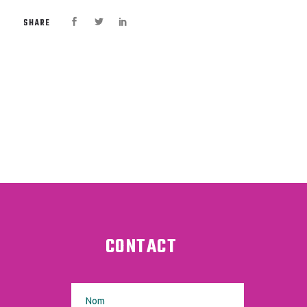
SHARE
CONTACT