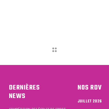
DERNIÈRES
NOS RDV
NEWS
JUILLET 2026