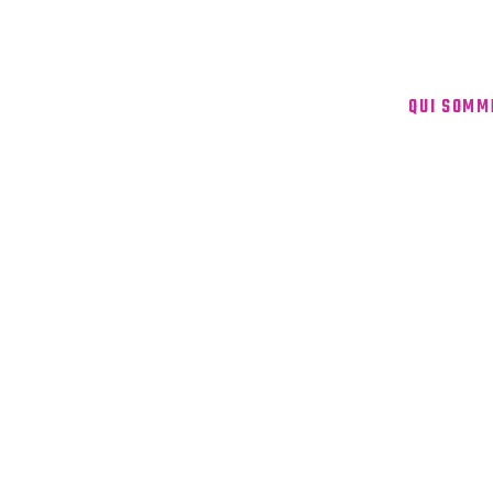
QUI SOMM