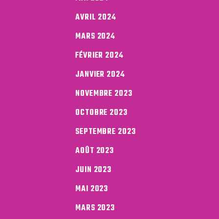
AVRIL 2024
MARS 2024
FÉVRIER 2024
JANVIER 2024
NOVEMBRE 2023
OCTOBRE 2023
SEPTEMBRE 2023
AOÛT 2023
JUIN 2023
MAI 2023
MARS 2023