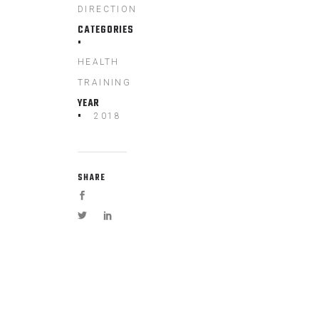
DIRECTION
CATEGORIES
HEALTH
TRAINING
YEAR
2018
SHARE