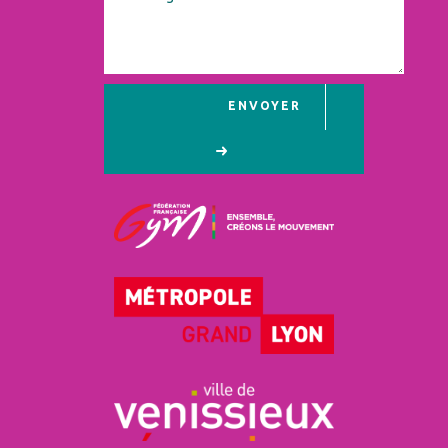
ENVOYER