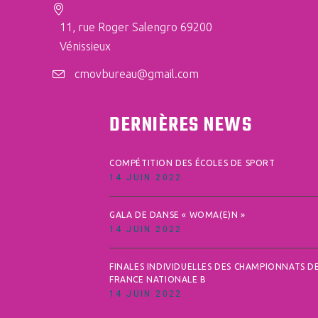
11, rue Roger Salengro 69200
Vénissieux
cmovbureau@gmail.com
DERNIÈRES NEWS
COMPÉTITION DES ÉCOLES DE SPORT
14 JUIN 2022
GALA DE DANSE « WOMA(E)N »
14 JUIN 2022
FINALES INDIVIDUELLES DES CHAMPIONNATS D
FRANCE NATIONALE B
14 JUIN 2022