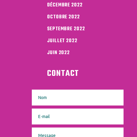
DÉCEMBRE 2022
OCTOBRE 2022
SEPTEMBRE 2022
JUILLET 2022
JUIN 2022
CONTACT