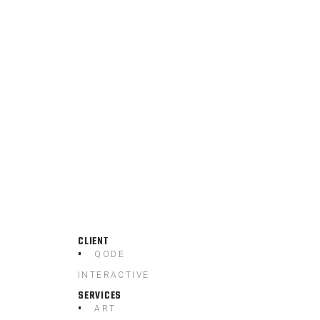
CLIENT
QODE
INTERACTIVE
SERVICES
ART