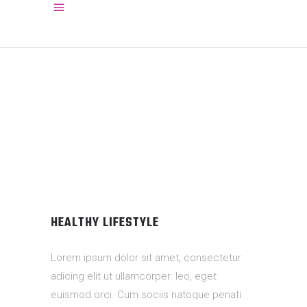
HEALTHY LIFESTYLE
Lorem ipsum dolor sit amet, consectetur
adicing elit ut ullamcorper. leo, eget
euismod orci. Cum sociis natoque penati