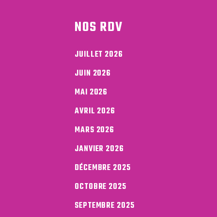
NOS RDV
JUILLET 2026
JUIN 2026
MAI 2026
AVRIL 2026
MARS 2026
JANVIER 2026
DÉCEMBRE 2025
OCTOBRE 2025
SEPTEMBRE 2025