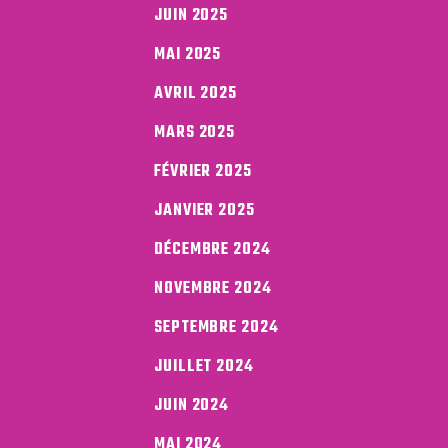
JUIN 2025
MAI 2025
AVRIL 2025
MARS 2025
FÉVRIER 2025
JANVIER 2025
DÉCEMBRE 2024
NOVEMBRE 2024
SEPTEMBRE 2024
JUILLET 2024
JUIN 2024
MAI 2024