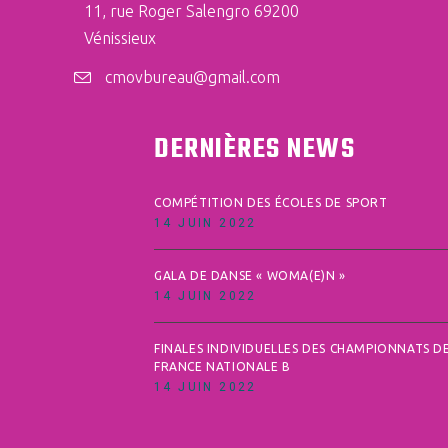
11, rue Roger Salengro 69200
Vénissieux
cmovbureau@gmail.com
DERNIÈRES NEWS
COMPÉTITION DES ÉCOLES DE SPORT
14 JUIN 2022
GALA DE DANSE « WOMA(E)N »
14 JUIN 2022
FINALES INDIVIDUELLES DES CHAMPIONNATS D
FRANCE NATIONALE B
14 JUIN 2022