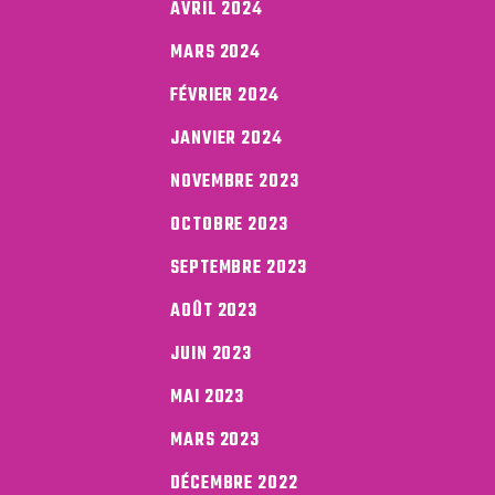
AVRIL 2024
MARS 2024
FÉVRIER 2024
JANVIER 2024
NOVEMBRE 2023
OCTOBRE 2023
SEPTEMBRE 2023
AOÛT 2023
JUIN 2023
MAI 2023
MARS 2023
DÉCEMBRE 2022