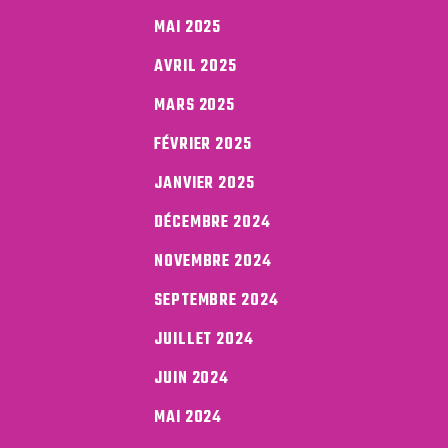
MAI 2025
AVRIL 2025
MARS 2025
FÉVRIER 2025
JANVIER 2025
DÉCEMBRE 2024
NOVEMBRE 2024
SEPTEMBRE 2024
JUILLET 2024
JUIN 2024
MAI 2024