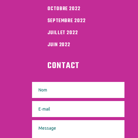
OCTOBRE 2022
SEPTEMBRE 2022
JUILLET 2022
JUIN 2022
CONTACT