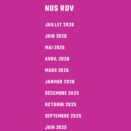
NOS RDV
JUILLET 2026
JUIN 2026
MAI 2026
AVRIL 2026
MARS 2026
JANVIER 2026
DÉCEMBRE 2025
OCTOBRE 2025
SEPTEMBRE 2025
JUIN 2025