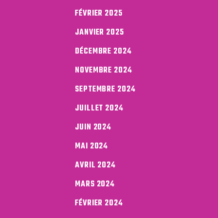
FÉVRIER 2025
JANVIER 2025
DÉCEMBRE 2024
NOVEMBRE 2024
SEPTEMBRE 2024
JUILLET 2024
JUIN 2024
MAI 2024
AVRIL 2024
MARS 2024
FÉVRIER 2024