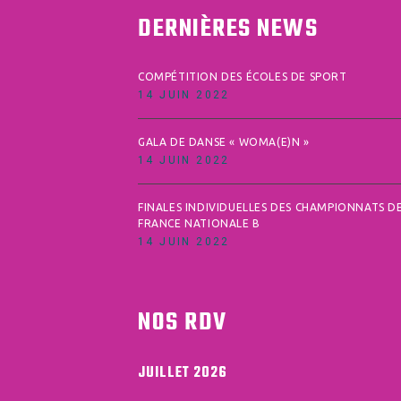
DERNIÈRES NEWS
COMPÉTITION DES ÉCOLES DE SPORT
14 JUIN 2022
GALA DE DANSE « WOMA(E)N »
14 JUIN 2022
FINALES INDIVIDUELLES DES CHAMPIONNATS D
FRANCE NATIONALE B
14 JUIN 2022
NOS RDV
JUILLET 2026