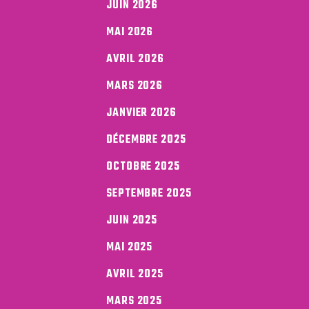
JUIN 2026
MAI 2026
AVRIL 2026
MARS 2026
JANVIER 2026
DÉCEMBRE 2025
OCTOBRE 2025
SEPTEMBRE 2025
JUIN 2025
MAI 2025
AVRIL 2025
MARS 2025