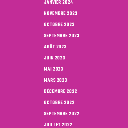
JANVIER 2024
NOVEMBRE 2023
OCTOBRE 2023
SEPTEMBRE 2023
AOÛT 2023
JUIN 2023
MAI 2023
MARS 2023
DÉCEMBRE 2022
OCTOBRE 2022
SEPTEMBRE 2022
JUILLET 2022