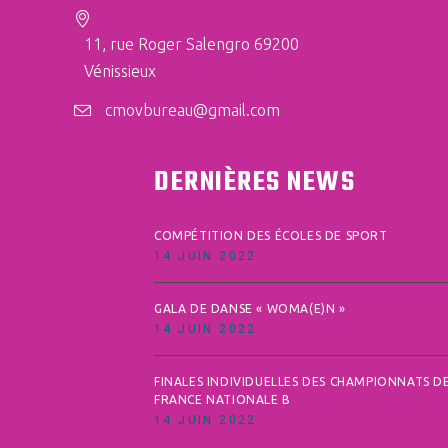
11, rue Roger Salengro 69200
Vénissieux
cmovbureau@gmail.com
DERNIÈRES NEWS
COMPÉTITION DES ÉCOLES DE SPORT
14 JUIN 2022
GALA DE DANSE « WOMA(E)N »
14 JUIN 2022
FINALES INDIVIDUELLES DES CHAMPIONNATS D
FRANCE NATIONALE B
14 JUIN 2022