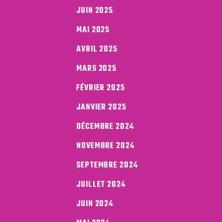
JUIN 2025
MAI 2025
AVRIL 2025
MARS 2025
FÉVRIER 2025
JANVIER 2025
DÉCEMBRE 2024
NOVEMBRE 2024
SEPTEMBRE 2024
JUILLET 2024
JUIN 2024