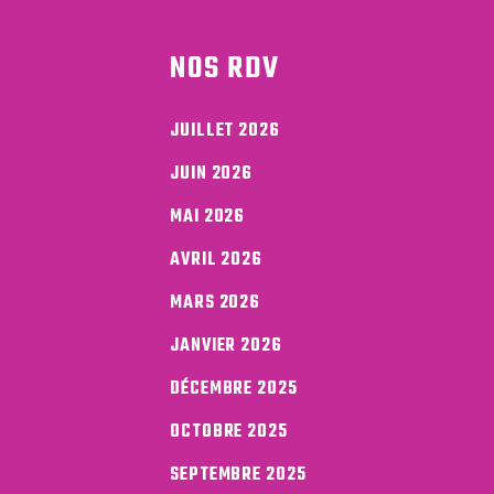
NOS RDV
JUILLET 2026
JUIN 2026
MAI 2026
AVRIL 2026
MARS 2026
JANVIER 2026
DÉCEMBRE 2025
OCTOBRE 2025
SEPTEMBRE 2025