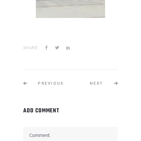
SHARE:
PREVIOUS
NEXT
ADD COMMENT