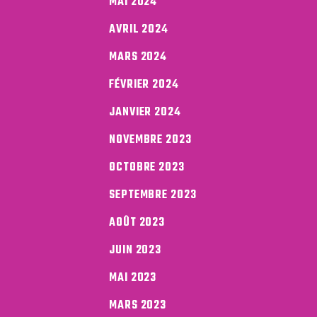
MAI 2024
AVRIL 2024
MARS 2024
FÉVRIER 2024
JANVIER 2024
NOVEMBRE 2023
OCTOBRE 2023
SEPTEMBRE 2023
AOÛT 2023
JUIN 2023
MAI 2023
MARS 2023