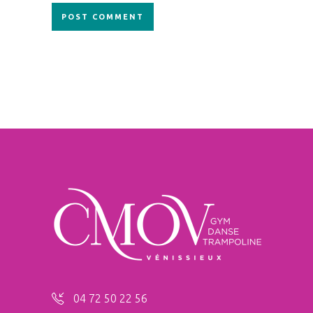
04 72 50 22 56