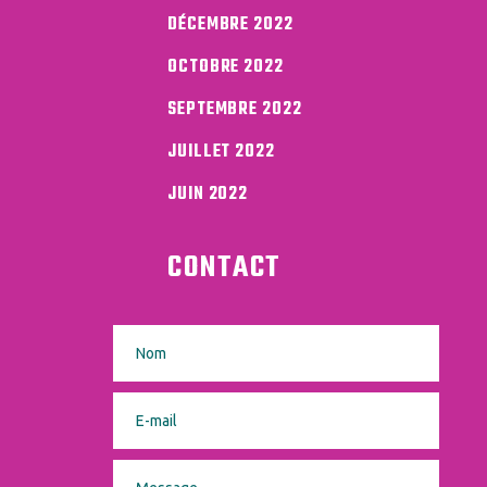
DÉCEMBRE 2022
OCTOBRE 2022
SEPTEMBRE 2022
JUILLET 2022
JUIN 2022
CONTACT