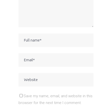
Save my name, email, and website in this
browser for the next time I comment.