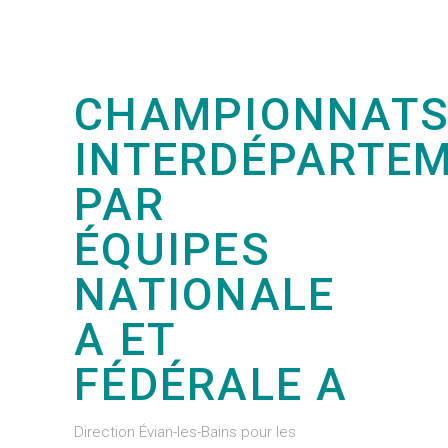
CHAMPIONNAT
INTERDÉPARTE
PAR
ÉQUIPES
NATIONALE
A ET
FÉDÉRALE A
Direction Évian-les-Bains pour les