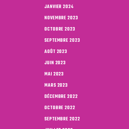
JANVIER 2024
NOVEMBRE 2023
OCTOBRE 2023
SEPTEMBRE 2023
AOÛT 2023
JUIN 2023
MAI 2023
MARS 2023
DÉCEMBRE 2022
OCTOBRE 2022
SEPTEMBRE 2022