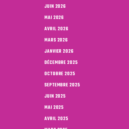
JUIN 2026
MAI 2026
AVRIL 2026
MARS 2026
JANVIER 2026
DÉCEMBRE 2025
OCTOBRE 2025
SEPTEMBRE 2025
JUIN 2025
MAI 2025
AVRIL 2025