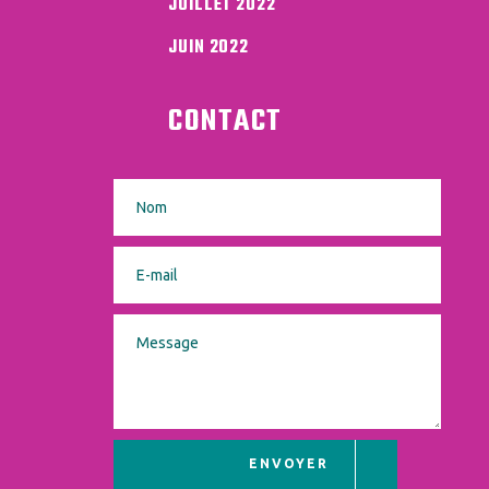
JUILLET 2022
JUIN 2022
CONTACT
ENVOYER