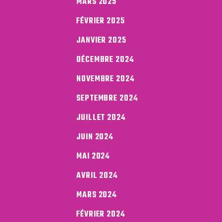
MARS 2025
FÉVRIER 2025
JANVIER 2025
DÉCEMBRE 2024
NOVEMBRE 2024
SEPTEMBRE 2024
JUILLET 2024
JUIN 2024
MAI 2024
AVRIL 2024
MARS 2024
FÉVRIER 2024