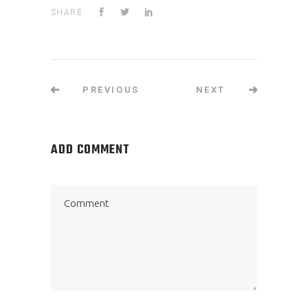
SHARE:
PREVIOUS
NEXT
ADD COMMENT