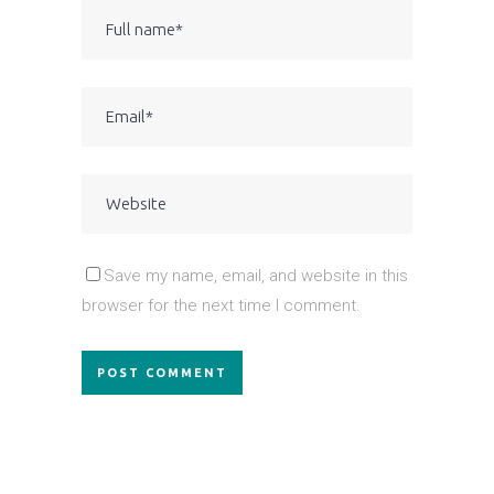
Save my name, email, and website in this
browser for the next time I comment.