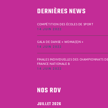
DERNIÈRES NEWS
COMPÉTITION DES ÉCOLES DE SPORT
14 JUIN 2022
GALA DE DANSE « WOMA(E)N »
14 JUIN 2022
FINALES INDIVIDUELLES DES CHAMPIONNATS D
FRANCE NATIONALE B
14 JUIN 2022
NOS RDV
JUILLET 2026