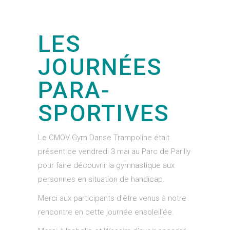
LES
JOURNÉES
PARA-
SPORTIVES
Le CMOV Gym Danse Trampoline était
présent ce vendredi 3 mai au Parc de Parilly
pour faire découvrir la gymnastique aux
personnes en situation de handicap.
Merci aux participants d’être venus à notre
rencontre en cette journée ensoleillée.