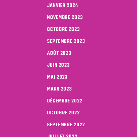
JANVIER 2024
NOVEMBRE 2023
OCTOBRE 2023
SEPTEMBRE 2023
AOÛT 2023
JUIN 2023
MAI 2023
MARS 2023
DÉCEMBRE 2022
OCTOBRE 2022
SEPTEMBRE 2022
JUILLET 2022