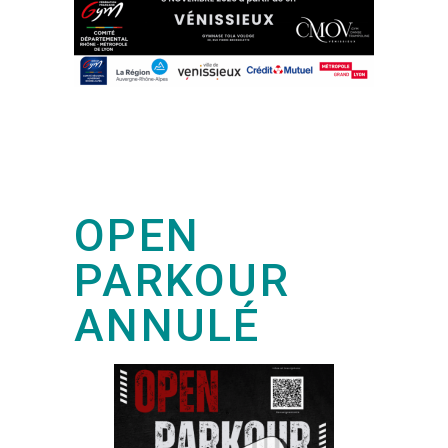
OPEN
PARKOUR
ANNULÉ