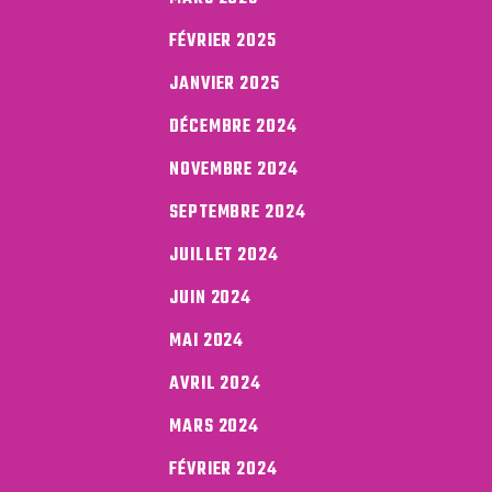
FÉVRIER 2025
JANVIER 2025
DÉCEMBRE 2024
NOVEMBRE 2024
SEPTEMBRE 2024
JUILLET 2024
JUIN 2024
MAI 2024
AVRIL 2024
MARS 2024
FÉVRIER 2024