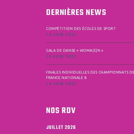
DERNIÈRES NEWS
COMPÉTITION DES ÉCOLES DE SPORT
14 JUIN 2022
GALA DE DANSE « WOMA(E)N »
14 JUIN 2022
FINALES INDIVIDUELLES DES CHAMPIONNATS D
FRANCE NATIONALE B
14 JUIN 2022
NOS RDV
JUILLET 2026