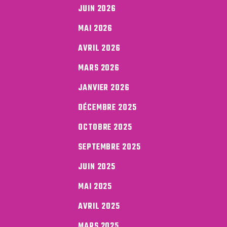
JUIN 2026
MAI 2026
AVRIL 2026
MARS 2026
JANVIER 2026
DÉCEMBRE 2025
OCTOBRE 2025
SEPTEMBRE 2025
JUIN 2025
MAI 2025
AVRIL 2025
MARS 2025