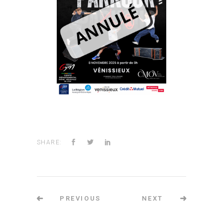
SHARE:
PREVIOUS
NEXT