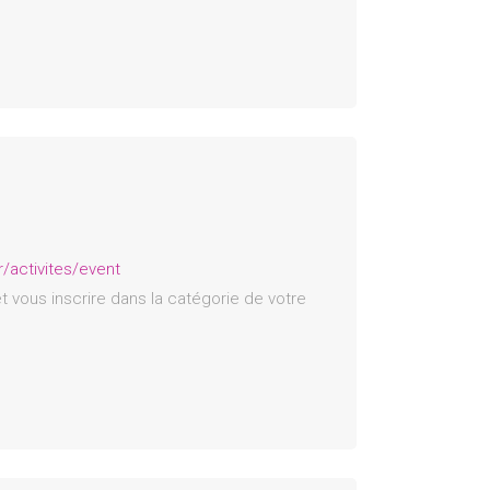
r/activites/event
t vous inscrire dans la catégorie de votre