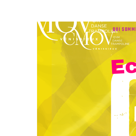
QUI SOMM