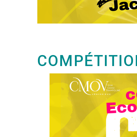
COMPÉTITIO