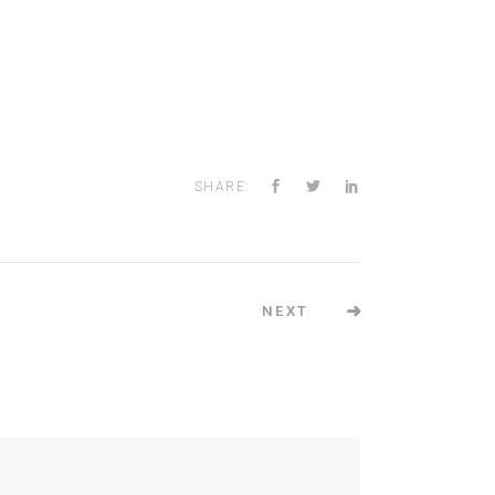
SHARE:
NEXT