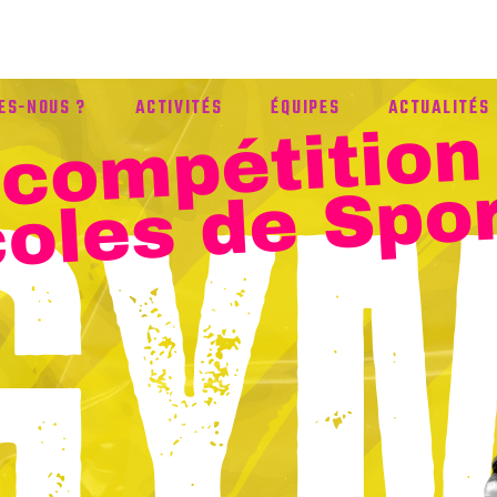
ES-NOUS ?
ACTIVITÉS
ÉQUIPES
ACTUALITÉS