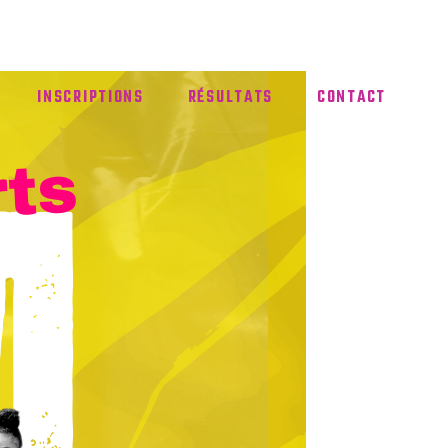
INSCRIPTIONS
RÉSULTATS
CONTACT