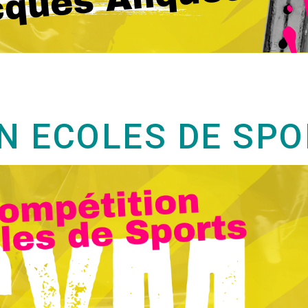
N ECOLES DE SPO