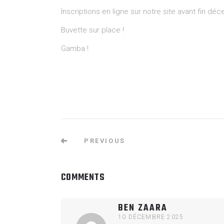
Inscriptions en ligne sur notre site avant fin dé
Buvette sur place !
Gamba !
PREVIOUS
COMMENTS
BEN ZAARA
10 DÉCEMBRE 2025