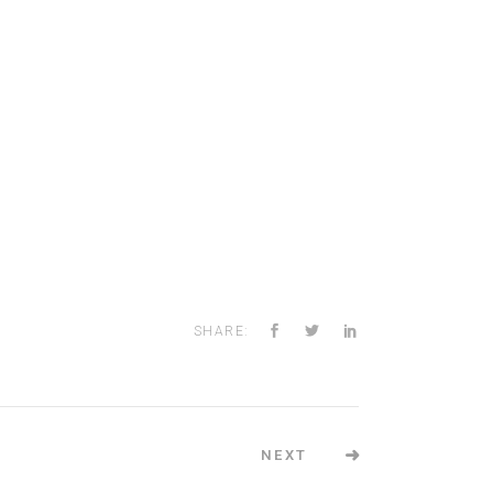
SHARE:
NEXT