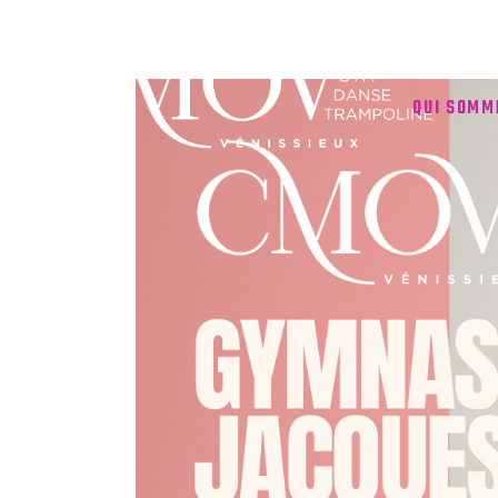
QUI SOMM