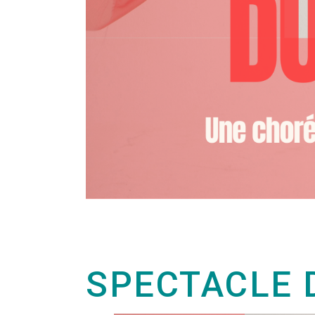
SPECTACLE 