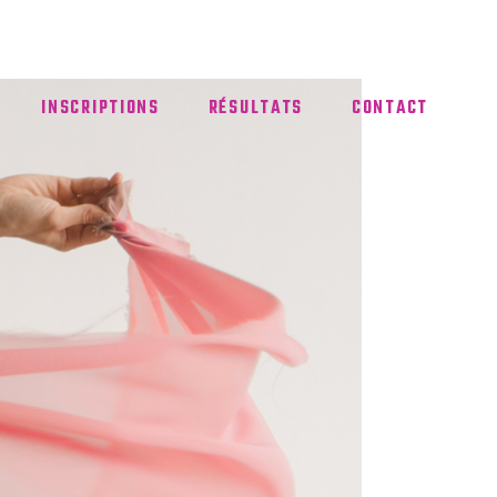
INSCRIPTIONS
RÉSULTATS
CONTACT