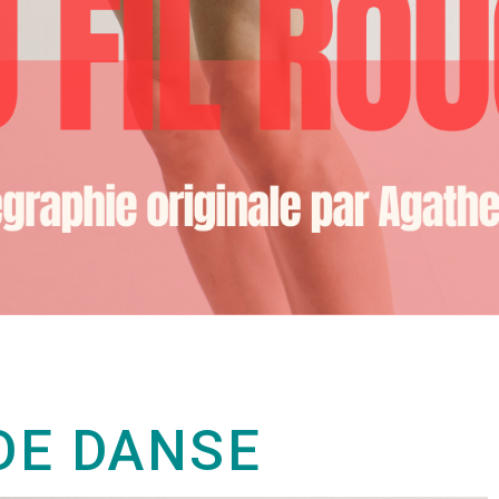
DE DANSE