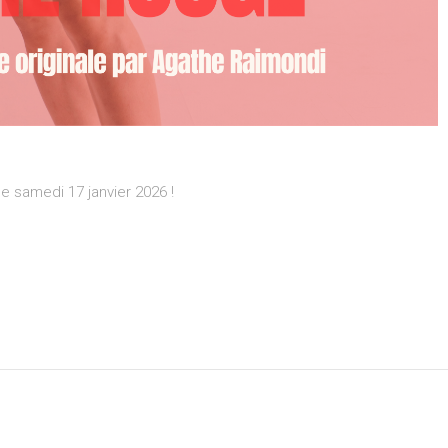
e samedi 17 janvier 2026 !