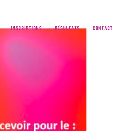
INSCRIPTIONS
RÉSULTATS
CONTACT