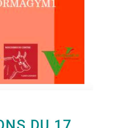
NS DU 17