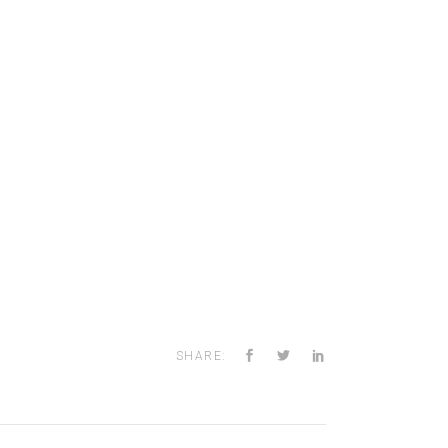
SHARE: