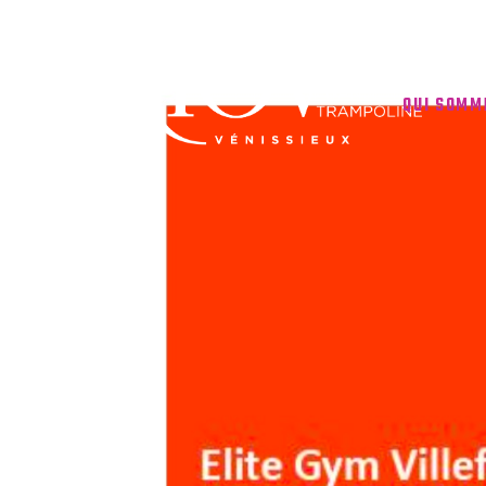
QUI SOMM