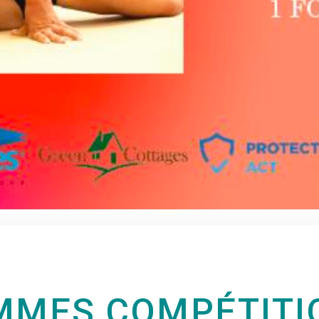
MES COMPÉTITIO