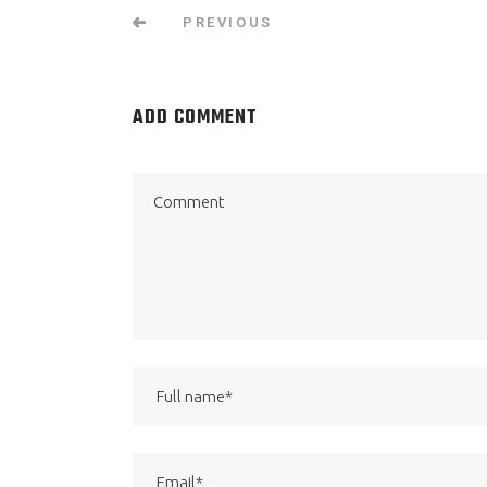
PREVIOUS
ADD COMMENT