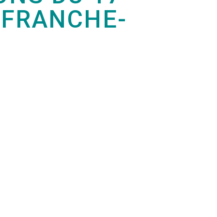
EFRANCHE-