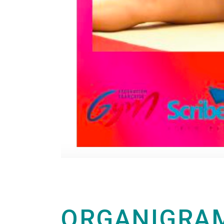
ORGANIGRAM