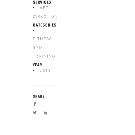
SERVICES
ART
DIRECTION
CATEGORIES
FITNESS
GYM
TRAINING
YEAR
2018
SHARE