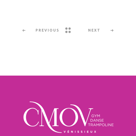
PREVIOUS
NEXT