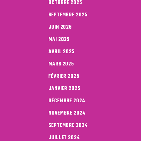
OCTOBRE 2025
SEPTEMBRE 2025
JUIN 2025
MAI 2025
AVRIL 2025
MARS 2025
FÉVRIER 2025
JANVIER 2025
DÉCEMBRE 2024
NOVEMBRE 2024
SEPTEMBRE 2024
JUILLET 2024