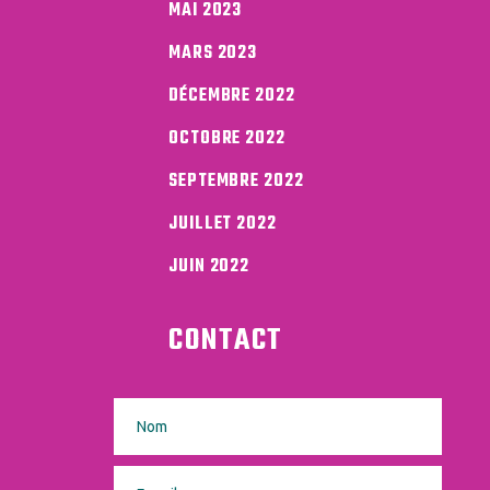
MAI 2023
MARS 2023
DÉCEMBRE 2022
OCTOBRE 2022
SEPTEMBRE 2022
JUILLET 2022
JUIN 2022
CONTACT