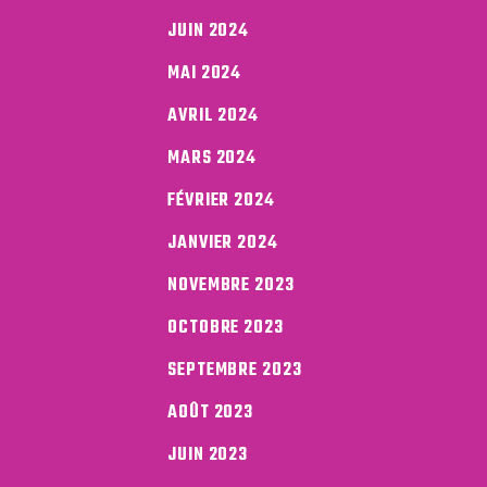
JUIN 2024
MAI 2024
AVRIL 2024
MARS 2024
FÉVRIER 2024
JANVIER 2024
NOVEMBRE 2023
OCTOBRE 2023
SEPTEMBRE 2023
AOÛT 2023
JUIN 2023