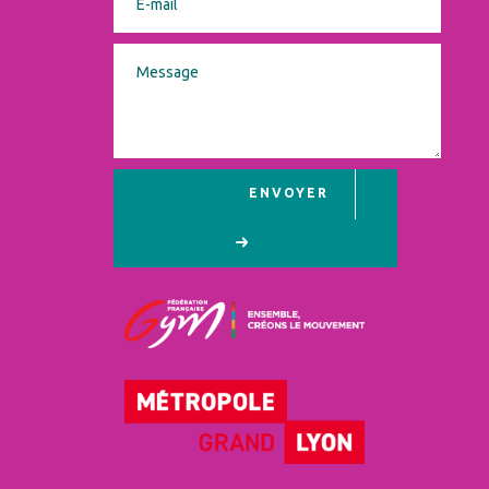
ENVOYER