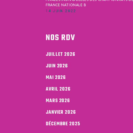
FRANCE NATIONALE B
14 JUIN 2022
NOS RDV
JUILLET 2026
JUIN 2026
MAI 2026
AVRIL 2026
MARS 2026
JANVIER 2026
DÉCEMBRE 2025