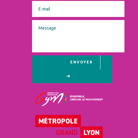
ENVOYER