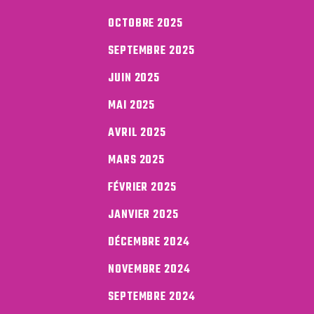
OCTOBRE 2025
SEPTEMBRE 2025
JUIN 2025
MAI 2025
AVRIL 2025
MARS 2025
FÉVRIER 2025
JANVIER 2025
DÉCEMBRE 2024
NOVEMBRE 2024
SEPTEMBRE 2024