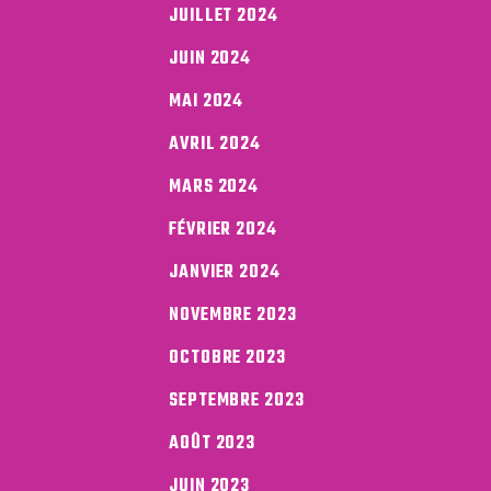
JUILLET 2024
JUIN 2024
MAI 2024
AVRIL 2024
MARS 2024
FÉVRIER 2024
JANVIER 2024
NOVEMBRE 2023
OCTOBRE 2023
SEPTEMBRE 2023
AOÛT 2023
JUIN 2023