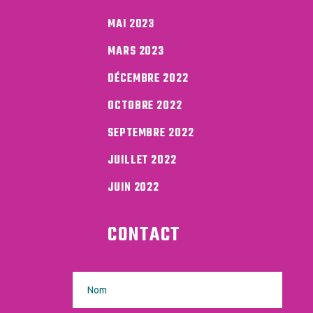
MAI 2023
MARS 2023
DÉCEMBRE 2022
OCTOBRE 2022
SEPTEMBRE 2022
JUILLET 2022
JUIN 2022
CONTACT