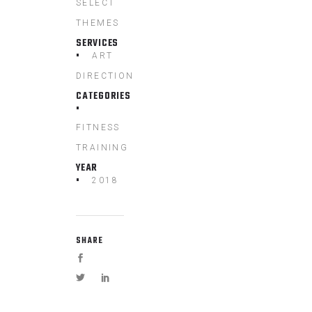
SELECT
THEMES
SERVICES
ART
DIRECTION
CATEGORIES
FITNESS
TRAINING
YEAR
2018
SHARE