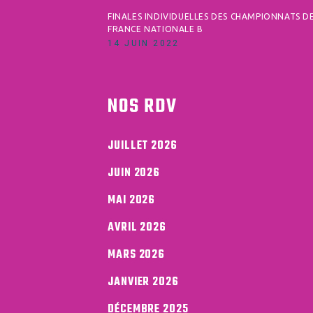
FINALES INDIVIDUELLES DES CHAMPIONNATS D
FRANCE NATIONALE B
14 JUIN 2022
NOS RDV
JUILLET 2026
JUIN 2026
MAI 2026
AVRIL 2026
MARS 2026
JANVIER 2026
DÉCEMBRE 2025