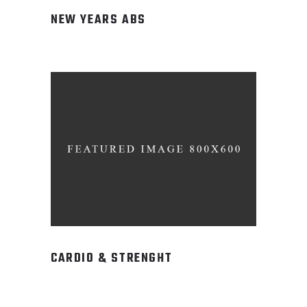
NEW YEARS ABS
CARDIO & STRENGHT