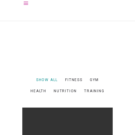
SHOW ALL
FITNESS
GYM
HEALTH
NUTRITION
TRAINING