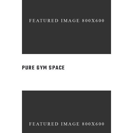
PURE GYM SPACE