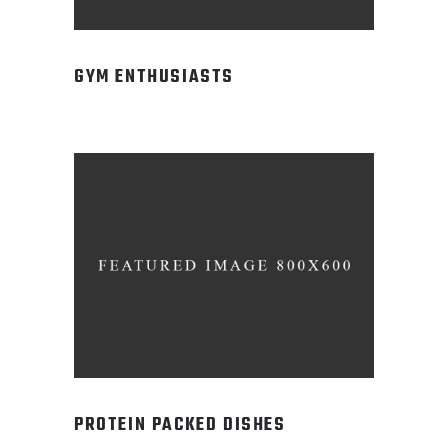
GYM ENTHUSIASTS
PROTEIN PACKED DISHES