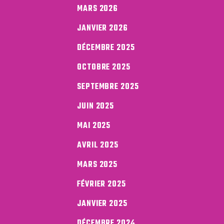
MARS 2026
JANVIER 2026
DÉCEMBRE 2025
OCTOBRE 2025
SEPTEMBRE 2025
JUIN 2025
MAI 2025
AVRIL 2025
MARS 2025
FÉVRIER 2025
JANVIER 2025
DÉCEMBRE 2024