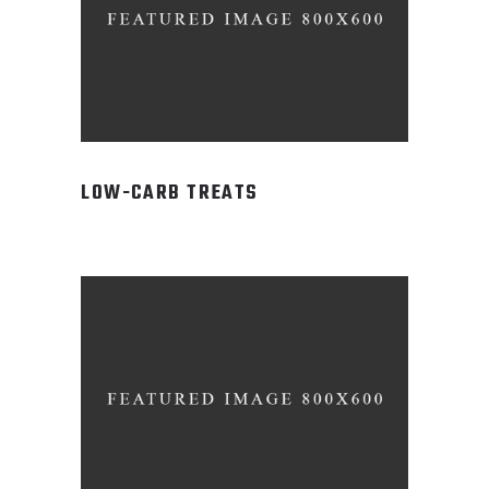
LOW-CARB TREATS