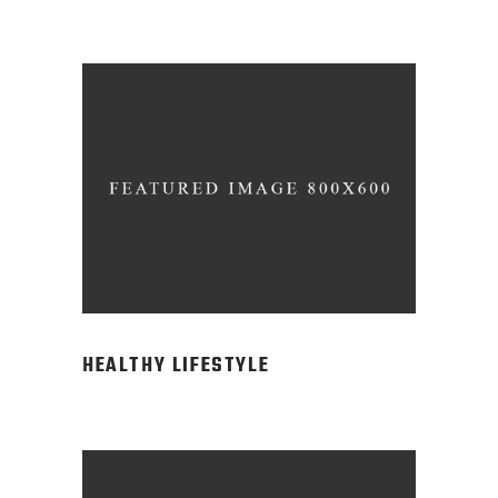
HEALTHY LIFESTYLE