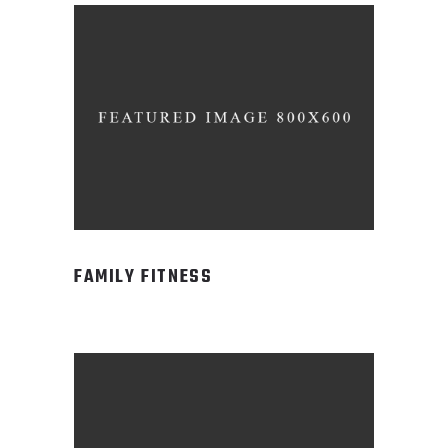
FAMILY FITNESS