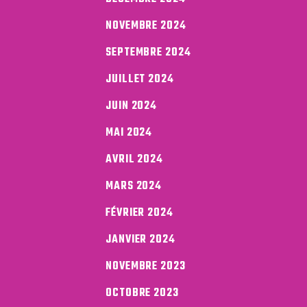
NOVEMBRE 2024
SEPTEMBRE 2024
JUILLET 2024
JUIN 2024
MAI 2024
AVRIL 2024
MARS 2024
FÉVRIER 2024
JANVIER 2024
NOVEMBRE 2023
OCTOBRE 2023