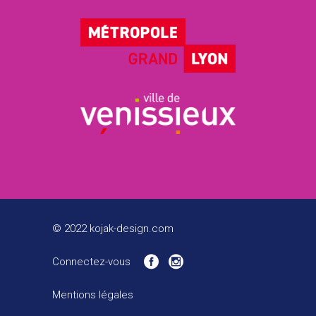
© 2022 kojak-design.com
Connectez-vous
Mentions légales