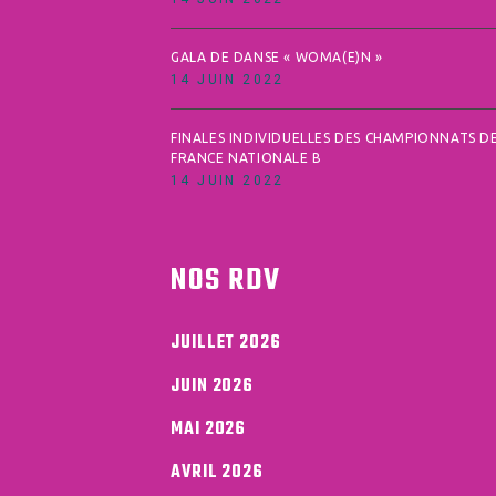
GALA DE DANSE « WOMA(E)N »
14 JUIN 2022
FINALES INDIVIDUELLES DES CHAMPIONNATS D
FRANCE NATIONALE B
14 JUIN 2022
NOS RDV
JUILLET 2026
JUIN 2026
MAI 2026
AVRIL 2026