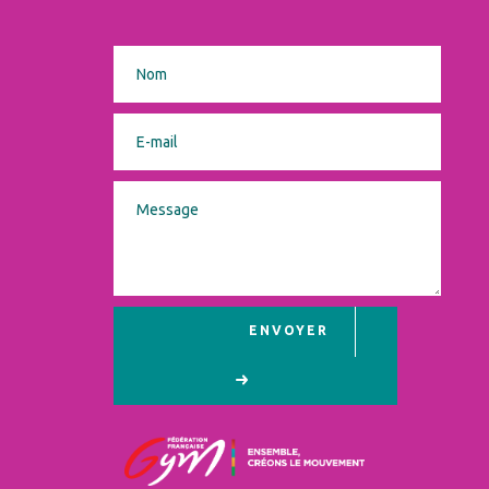
ENVOYER