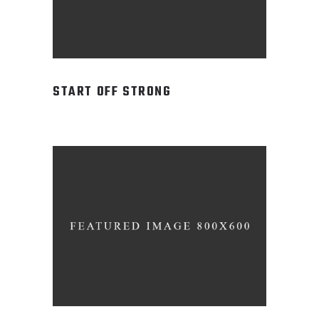
START OFF STRONG