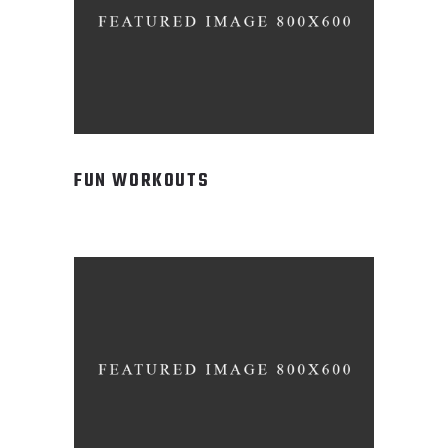
FUN WORKOUTS