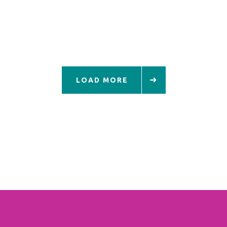
LOAD MORE