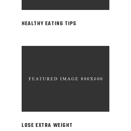
HEALTHY EATING TIPS
LOSE EXTRA WEIGHT