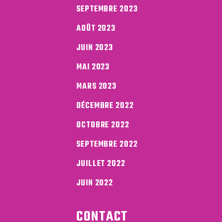
SEPTEMBRE 2023
AOÛT 2023
JUIN 2023
MAI 2023
MARS 2023
DÉCEMBRE 2022
OCTOBRE 2022
SEPTEMBRE 2022
JUILLET 2022
JUIN 2022
CONTACT