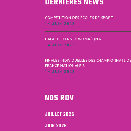
DERNIÈRES NEWS
COMPÉTITION DES ÉCOLES DE SPORT
14 JUIN 2022
GALA DE DANSE « WOMA(E)N »
14 JUIN 2022
FINALES INDIVIDUELLES DES CHAMPIONNATS D
FRANCE NATIONALE B
14 JUIN 2022
NOS RDV
JUILLET 2026
JUIN 2026