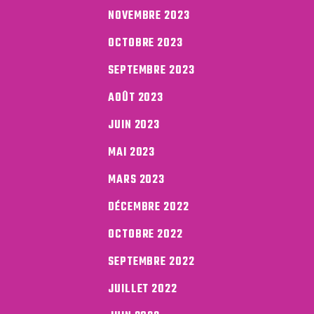
NOVEMBRE 2023
OCTOBRE 2023
SEPTEMBRE 2023
AOÛT 2023
JUIN 2023
MAI 2023
MARS 2023
DÉCEMBRE 2022
OCTOBRE 2022
SEPTEMBRE 2022
JUILLET 2022