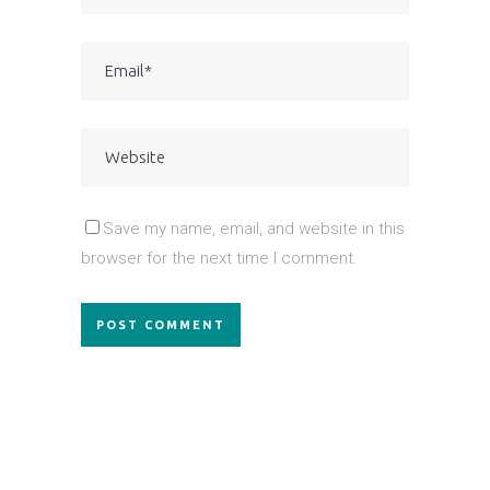
Save my name, email, and website in this
browser for the next time I comment.