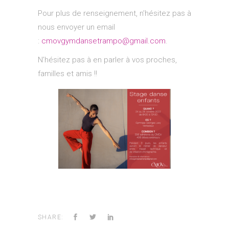
Pour plus de renseignement, n’hésitez pas à
nous envoyer un email
:
cmovgymdansetrampo@gmail.com
.
N’hésitez pas à en parler à vos proches,
familles et amis !!
SHARE: