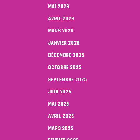
MAI 2026
AVRIL 2026
MARS 2026
JANVIER 2026
DÉCEMBRE 2025
OCTOBRE 2025
SEPTEMBRE 2025
JUIN 2025
MAI 2025
AVRIL 2025
MARS 2025