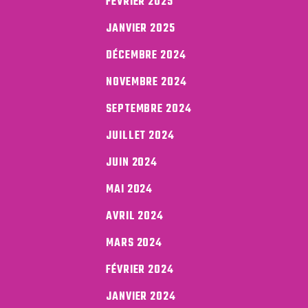
FÉVRIER 2025
JANVIER 2025
DÉCEMBRE 2024
NOVEMBRE 2024
SEPTEMBRE 2024
JUILLET 2024
JUIN 2024
MAI 2024
AVRIL 2024
MARS 2024
FÉVRIER 2024
JANVIER 2024