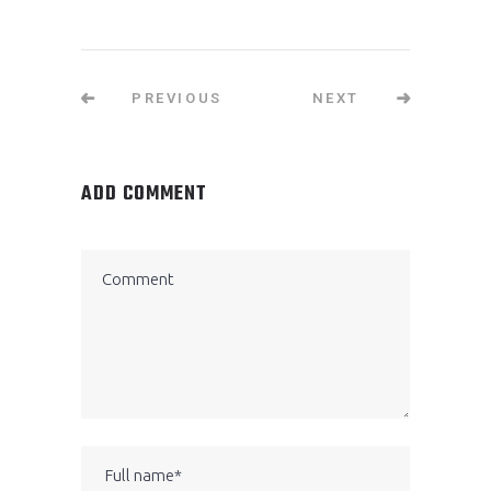
PREVIOUS
NEXT
ADD COMMENT