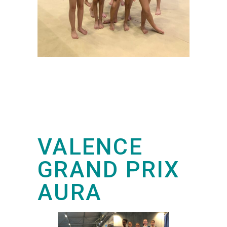
VALENCE
GRAND PRIX
AURA