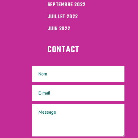
SEPTEMBRE 2022
JUILLET 2022
JUIN 2022
CONTACT