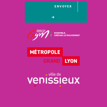
ENVOYER