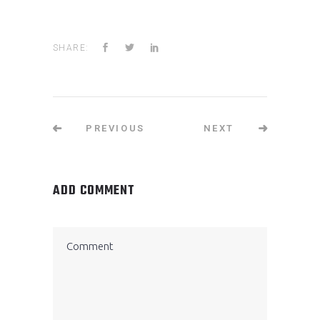
SHARE:
PREVIOUS
NEXT
ADD COMMENT