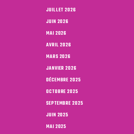
JUILLET 2026
JUIN 2026
MAI 2026
AVRIL 2026
MARS 2026
JANVIER 2026
DÉCEMBRE 2025
OCTOBRE 2025
SEPTEMBRE 2025
JUIN 2025
MAI 2025