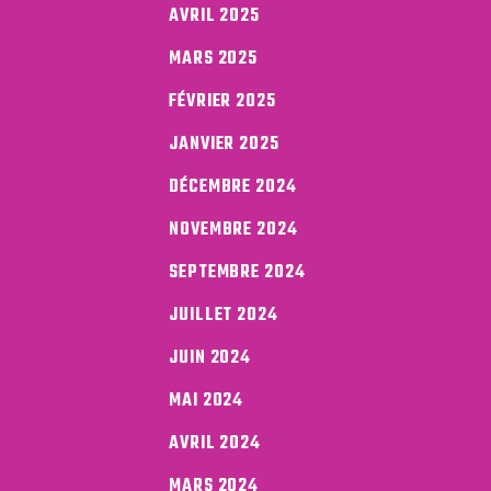
AVRIL 2025
MARS 2025
FÉVRIER 2025
JANVIER 2025
DÉCEMBRE 2024
NOVEMBRE 2024
SEPTEMBRE 2024
JUILLET 2024
JUIN 2024
MAI 2024
AVRIL 2024
MARS 2024