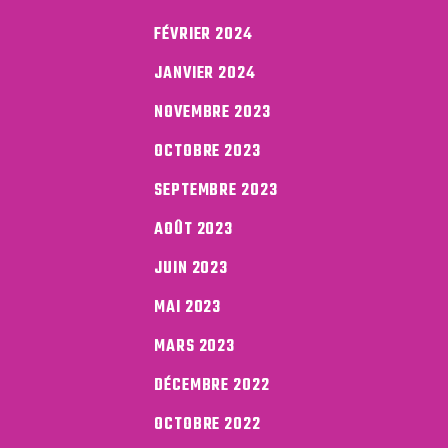
FÉVRIER 2024
JANVIER 2024
NOVEMBRE 2023
OCTOBRE 2023
SEPTEMBRE 2023
AOÛT 2023
JUIN 2023
MAI 2023
MARS 2023
DÉCEMBRE 2022
OCTOBRE 2022