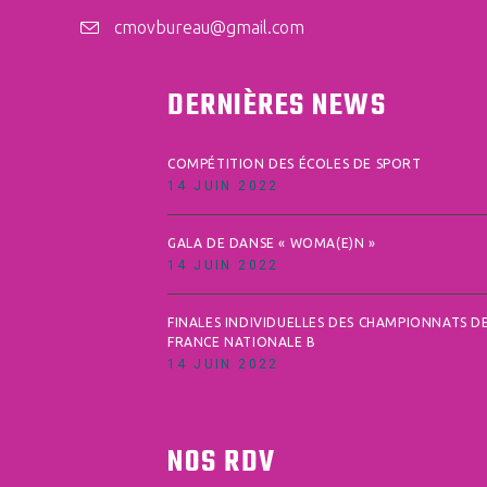
cmovbureau@gmail.com
DERNIÈRES NEWS
COMPÉTITION DES ÉCOLES DE SPORT
14 JUIN 2022
GALA DE DANSE « WOMA(E)N »
14 JUIN 2022
FINALES INDIVIDUELLES DES CHAMPIONNATS D
FRANCE NATIONALE B
14 JUIN 2022
NOS RDV