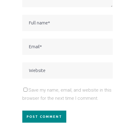
Save my name, email, and website in this
browser for the next time I comment.