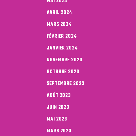
MAI 2024
AVRIL 2024
MARS 2024
FÉVRIER 2024
JANVIER 2024
NOVEMBRE 2023
OCTOBRE 2023
SEPTEMBRE 2023
AOÛT 2023
JUIN 2023
MAI 2023
MARS 2023