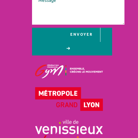
ENVOYER