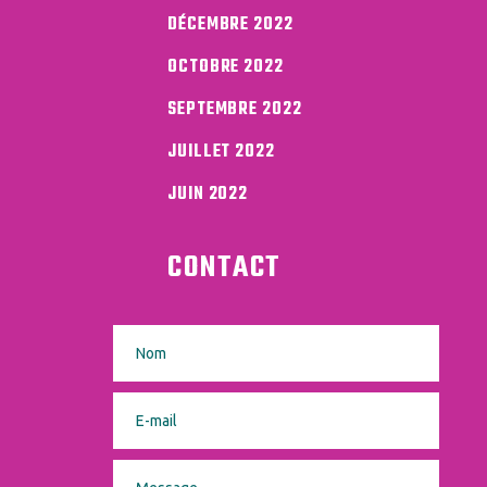
DÉCEMBRE 2022
OCTOBRE 2022
SEPTEMBRE 2022
JUILLET 2022
JUIN 2022
CONTACT