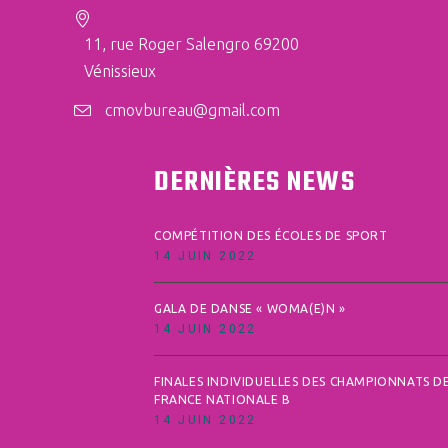
11, rue Roger Salengro 69200
Vénissieux
cmovbureau@gmail.com
DERNIÈRES NEWS
COMPÉTITION DES ÉCOLES DE SPORT
14 JUIN 2022
GALA DE DANSE « WOMA(E)N »
14 JUIN 2022
FINALES INDIVIDUELLES DES CHAMPIONNATS D
FRANCE NATIONALE B
14 JUIN 2022