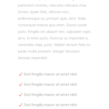
parturient montes, nascetur ridiculus mus.
Donec quam felis, ultricies nec,
pellentesque eu, pretium quis, sem. Nulla
consequat massa quis enim. Donec pede
justo, fringilla vel, aliquet nec, vulputate eget,
arcu. In enim justo, rhoncus ut, imperdiet a,
venenatis vitae, justo. Nullam dictum felis eu
pede mollis pretium. Integer tincidunt.
Aenean imperdiet.
Sed fringilla mauris sit amet nibh.
Sed fringilla mauris sit amet nibh.
Sed fringilla mauris sit amet nibh.
Sed fringilla mauris sit amet nibh.