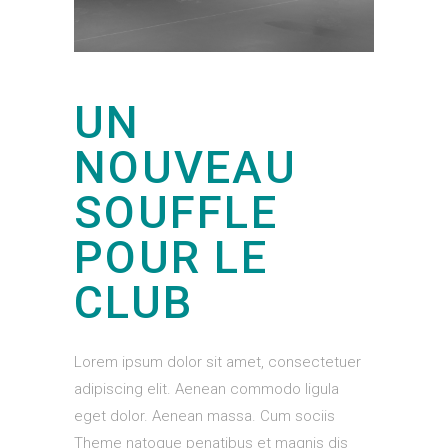
UN
NOUVEAU
SOUFFLE
POUR LE
CLUB
Lorem ipsum dolor sit amet, consectetuer
adipiscing elit. Aenean commodo ligula
eget dolor. Aenean massa. Cum sociis
Theme natoque penatibus et magnis dis