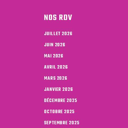
NOS RDV
JUILLET 2026
JUIN 2026
MAI 2026
AVRIL 2026
MARS 2026
JANVIER 2026
DÉCEMBRE 2025
OCTOBRE 2025
SEPTEMBRE 2025