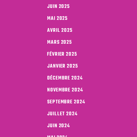
JUIN 2025
MAI 2025
AVRIL 2025
MARS 2025
FÉVRIER 2025
JANVIER 2025
DÉCEMBRE 2024
NOVEMBRE 2024
SEPTEMBRE 2024
JUILLET 2024
JUIN 2024