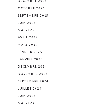
DÉCEMBRE 2025
OCTOBRE 2025
SEPTEMBRE 2025
JUIN 2025
MAI 2025
AVRIL 2025
MARS 2025
FÉVRIER 2025
JANVIER 2025
DÉCEMBRE 2024
NOVEMBRE 2024
SEPTEMBRE 2024
JUILLET 2024
JUIN 2024
MAI 2024