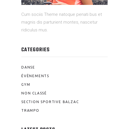
Cum sociis Theme natoque penati bus et
magnis dis parturient montes, nascetur
ridiculus mus.
CATEGORIES
DANSE
ÉVÈNEMENTS
GYM
NON CLASSÉ
SECTION SPORTIVE BALZAC
TRAMPO