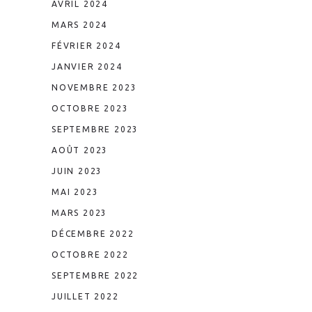
AVRIL 2024
MARS 2024
FÉVRIER 2024
JANVIER 2024
NOVEMBRE 2023
OCTOBRE 2023
SEPTEMBRE 2023
AOÛT 2023
JUIN 2023
MAI 2023
MARS 2023
DÉCEMBRE 2022
OCTOBRE 2022
SEPTEMBRE 2022
JUILLET 2022