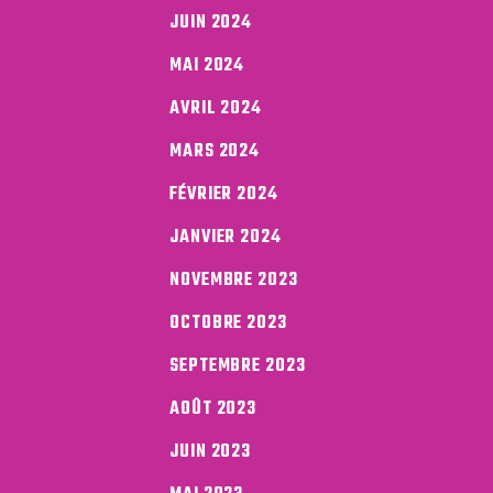
JUIN 2024
MAI 2024
AVRIL 2024
MARS 2024
FÉVRIER 2024
JANVIER 2024
NOVEMBRE 2023
OCTOBRE 2023
SEPTEMBRE 2023
AOÛT 2023
JUIN 2023