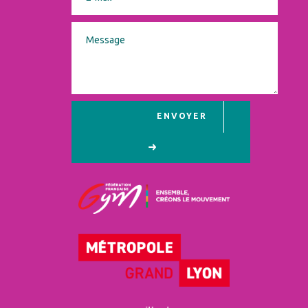
ENVOYER