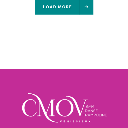
LOAD MORE