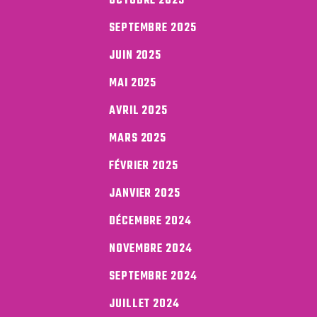
OCTOBRE 2025
SEPTEMBRE 2025
JUIN 2025
MAI 2025
AVRIL 2025
MARS 2025
FÉVRIER 2025
JANVIER 2025
DÉCEMBRE 2024
NOVEMBRE 2024
SEPTEMBRE 2024
JUILLET 2024