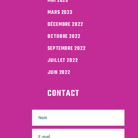
MAI 2023
MARS 2023
DÉCEMBRE 2022
OCTOBRE 2022
SEPTEMBRE 2022
JUILLET 2022
JUIN 2022
CONTACT