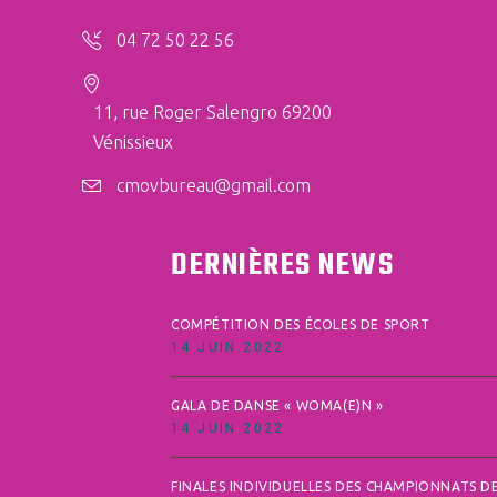
04 72 50 22 56
11, rue Roger Salengro 69200
Vénissieux
cmovbureau@gmail.com
DERNIÈRES NEWS
COMPÉTITION DES ÉCOLES DE SPORT
14 JUIN 2022
GALA DE DANSE « WOMA(E)N »
14 JUIN 2022
FINALES INDIVIDUELLES DES CHAMPIONNATS D