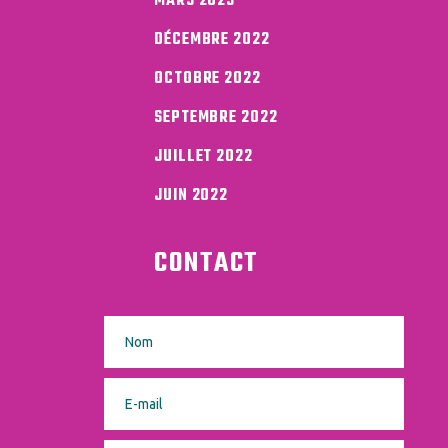
MARS 2023
DÉCEMBRE 2022
OCTOBRE 2022
SEPTEMBRE 2022
JUILLET 2022
JUIN 2022
CONTACT