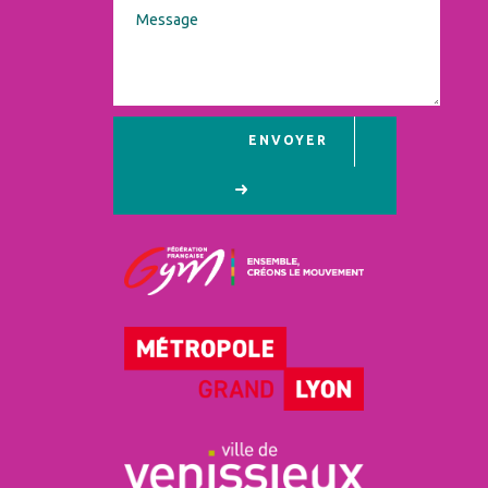
ENVOYER