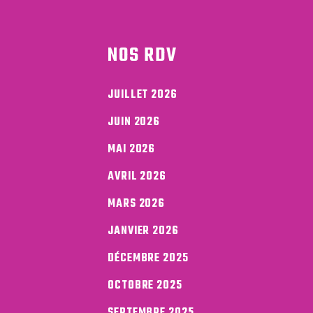
NOS RDV
JUILLET 2026
JUIN 2026
MAI 2026
AVRIL 2026
MARS 2026
JANVIER 2026
DÉCEMBRE 2025
OCTOBRE 2025
SEPTEMBRE 2025