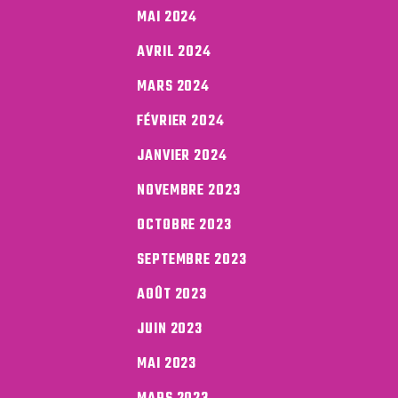
MAI 2024
AVRIL 2024
MARS 2024
FÉVRIER 2024
JANVIER 2024
NOVEMBRE 2023
OCTOBRE 2023
SEPTEMBRE 2023
AOÛT 2023
JUIN 2023
MAI 2023