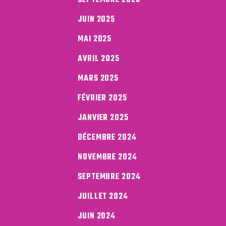
JUIN 2025
MAI 2025
AVRIL 2025
MARS 2025
FÉVRIER 2025
JANVIER 2025
DÉCEMBRE 2024
NOVEMBRE 2024
SEPTEMBRE 2024
JUILLET 2024
JUIN 2024