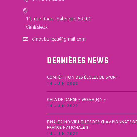
11, rue Roger Salengro 69200
Vénissieux
cmovbureau@gmail.com
DERNIÈRES NEWS
COMPÉTITION DES ÉCOLES DE SPORT
14 JUIN 2022
GALA DE DANSE « WOMA(E)N »
14 JUIN 2022
FINALES INDIVIDUELLES DES CHAMPIONNATS D
FRANCE NATIONALE B
14 JUIN 2022