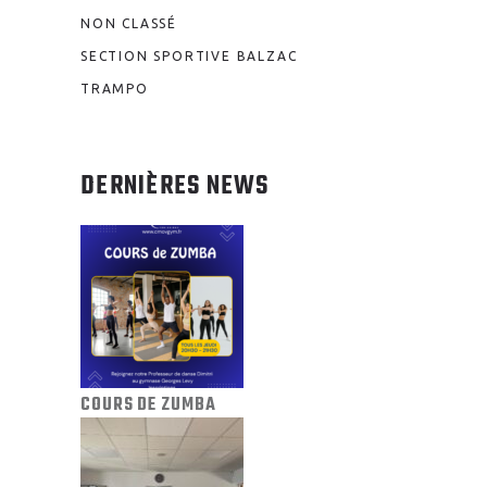
NON CLASSÉ
SECTION SPORTIVE BALZAC
TRAMPO
DERNIÈRES NEWS
COURS DE ZUMBA